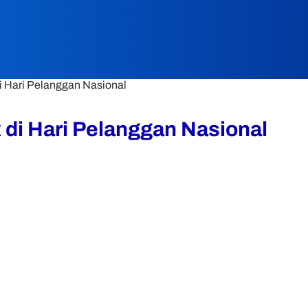
 Hari Pelanggan Nasional
di Hari Pelanggan Nasional