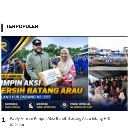
TERPOPULER
Fadly Amran Pimpin Aksi Bersih Batang Arau Jelang HJK
1
62 Dilihat