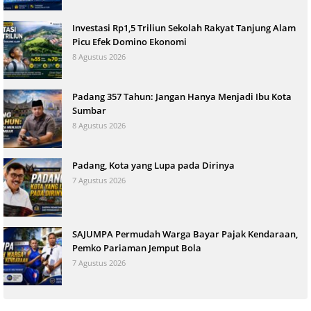
Investasi Rp1,5 Triliun Sekolah Rakyat Tanjung Alam
Picu Efek Domino Ekonomi
8 Agustus 2026
Padang 357 Tahun: Jangan Hanya Menjadi Ibu Kota
Sumbar
8 Agustus 2026
Padang, Kota yang Lupa pada Dirinya
7 Agustus 2026
SAJUMPA Permudah Warga Bayar Pajak Kendaraan,
Pemko Pariaman Jemput Bola
7 Agustus 2026