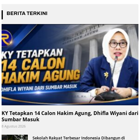
BERITA TERKINI
KY Tetapkan 14 Calon Hakim Agung, Dhifla Wiyani dari
Sumbar Masuk
8 Agustus 2026
Sekolah Rakyat Terbesar Indonesia Dibangun di