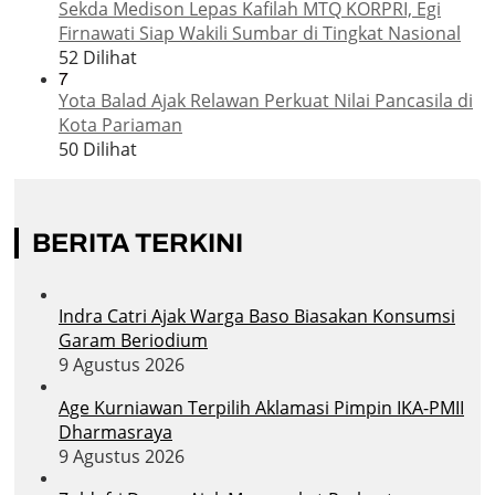
Sekda Medison Lepas Kafilah MTQ KORPRI, Egi
Firnawati Siap Wakili Sumbar di Tingkat Nasional
52 Dilihat
7
Yota Balad Ajak Relawan Perkuat Nilai Pancasila di
Kota Pariaman
50 Dilihat
BERITA TERKINI
Indra Catri Ajak Warga Baso Biasakan Konsumsi
Garam Beriodium
9 Agustus 2026
Age Kurniawan Terpilih Aklamasi Pimpin IKA-PMII
Dharmasraya
9 Agustus 2026