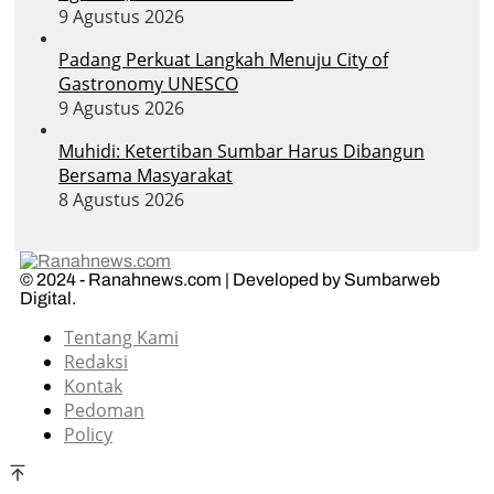
9 Agustus 2026
Padang Perkuat Langkah Menuju City of
Gastronomy UNESCO
9 Agustus 2026
Muhidi: Ketertiban Sumbar Harus Dibangun
Bersama Masyarakat
8 Agustus 2026
© 2024 - Ranahnews.com | Developed by Sumbarweb
Digital.
Tentang Kami
Redaksi
Kontak
Pedoman
Policy