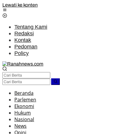
Lewati ke konten
Tentang Kami
Redaksi
Kontak
Pedoman
Policy
Beranda
Parlemen
Ekonomi
Hukum
Nasional
News
Opini