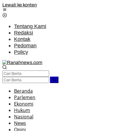
Lewati ke konten
Tentang Kami
Redaksi
Kontak
Pedoman
Policy
Beranda
Parlemen
Ekonomi
Hukum
Nasional
News
Opini