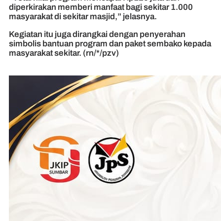
diperkirakan memberi manfaat bagi sekitar 1.000
masyarakat di sekitar masjid,” jelasnya.
Kegiatan itu juga dirangkai dengan penyerahan
simbolis bantuan program dan paket sembako kepada
masyarakat sekitar. (rn/*/pzv)