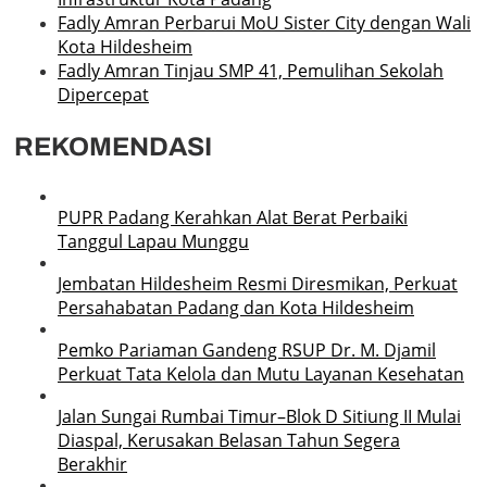
Fadly Amran Perbarui MoU Sister City dengan Wali
Kota Hildesheim
Fadly Amran Tinjau SMP 41, Pemulihan Sekolah
Dipercepat
REKOMENDASI
PUPR Padang Kerahkan Alat Berat Perbaiki
Tanggul Lapau Munggu
Jembatan Hildesheim Resmi Diresmikan, Perkuat
Persahabatan Padang dan Kota Hildesheim
Pemko Pariaman Gandeng RSUP Dr. M. Djamil
Perkuat Tata Kelola dan Mutu Layanan Kesehatan
Jalan Sungai Rumbai Timur–Blok D Sitiung II Mulai
Diaspal, Kerusakan Belasan Tahun Segera
Berakhir