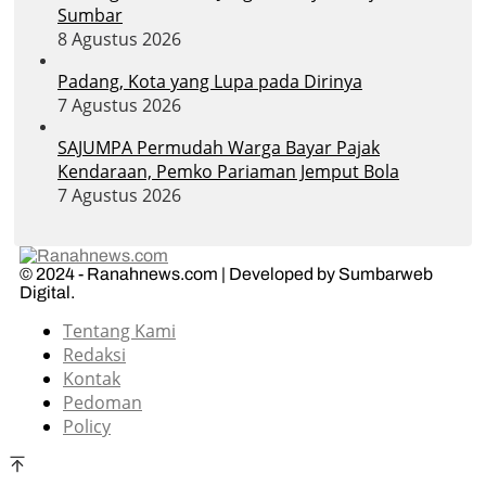
Sumbar
8 Agustus 2026
Padang, Kota yang Lupa pada Dirinya
7 Agustus 2026
SAJUMPA Permudah Warga Bayar Pajak
Kendaraan, Pemko Pariaman Jemput Bola
7 Agustus 2026
© 2024 - Ranahnews.com | Developed by Sumbarweb
Digital.
Tentang Kami
Redaksi
Kontak
Pedoman
Policy