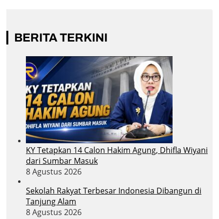
BERITA TERKINI
KY Tetapkan 14 Calon Hakim Agung, Dhifla Wiyani
dari Sumbar Masuk
8 Agustus 2026
Sekolah Rakyat Terbesar Indonesia Dibangun di
Tanjung Alam
8 Agustus 2026