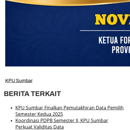
KPU Sumbar
BERITA TERKAIT
KPU Sumbar Finalkan Pemutakhiran Data Pemilih
Semester Kedua 2025
Koordinasi PDPB Semester II, KPU Sumbar
Perkuat Validitas Data