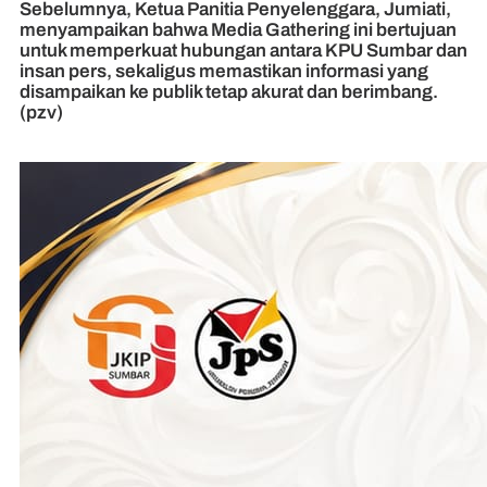
Sebelumnya, Ketua Panitia Penyelenggara, Jumiati,
menyampaikan bahwa Media Gathering ini bertujuan
untuk memperkuat hubungan antara KPU Sumbar dan
insan pers, sekaligus memastikan informasi yang
disampaikan ke publik tetap akurat dan berimbang.
(pzv)