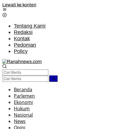
Lewati ke konten
Tentang Kami
Redaksi
Kontak
Pedoman
Policy
Beranda
Parlemen
Ekonomi
Hukum
Nasional
News
Opini