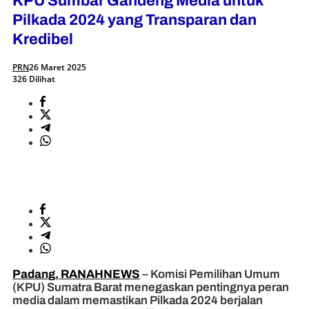
KPU Sumbar Gandeng Media untuk
Pilkada 2024 yang Transparan dan
Kredibel
PRN
26 Maret 2025
326 Dilihat
Padang, RANAHNEWS
– Komisi Pemilihan Umum
(KPU) Sumatra Barat menegaskan pentingnya peran
media dalam memastikan Pilkada 2024 berjalan