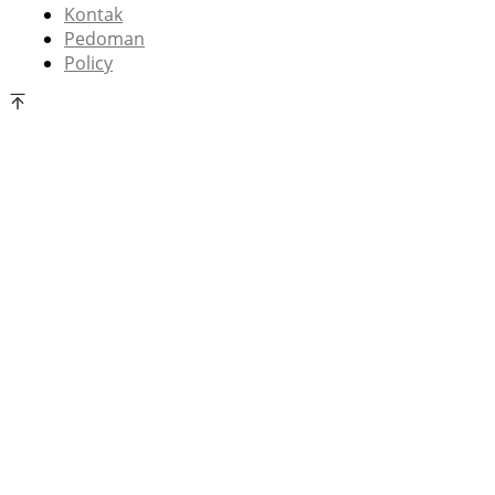
Kontak
Pedoman
Policy