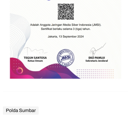
Polda Sumbar