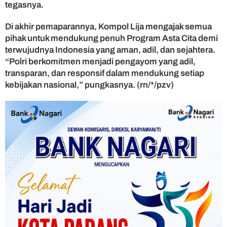
tegasnya.
Di akhir pemaparannya, Kompol Lija mengajak semua
pihak untuk mendukung penuh Program Asta Cita demi
terwujudnya Indonesia yang aman, adil, dan sejahtera.
“Polri berkomitmen menjadi pengayom yang adil,
transparan, dan responsif dalam mendukung setiap
kebijakan nasional,” pungkasnya. (rn/*/pzv)