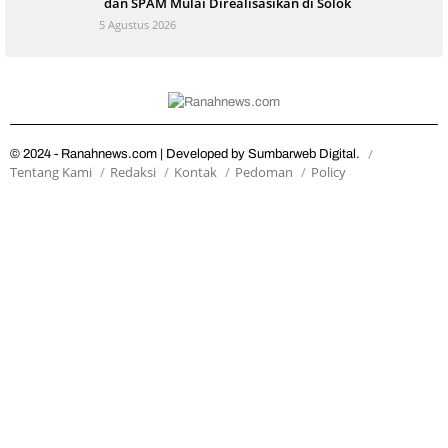
dan SPAM Mulai Direalisasikan di Solok
5 Agustus 2026
© 2024 - Ranahnews.com | Developed by Sumbarweb Digital.
Tentang Kami
Redaksi
Kontak
Pedoman
Policy