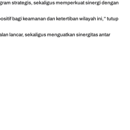
ogram strategis, sekaligus memperkuat sinergi dengan
if bagi keamanan dan ketertiban wilayah ini,” tutup
lan lancar, sekaligus menguatkan sinergitas antar