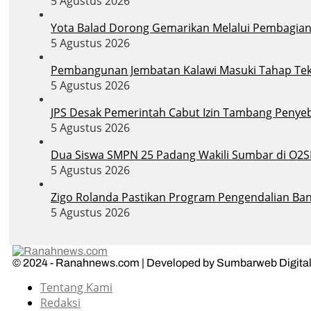
5 Agustus 2026
Yota Balad Dorong Gemarikan Melalui Pembagian B
5 Agustus 2026
Pembangunan Jembatan Kalawi Masuki Tahap Tekni
5 Agustus 2026
JPS Desak Pemerintah Cabut Izin Tambang Penye
5 Agustus 2026
Dua Siswa SMPN 25 Padang Wakili Sumbar di O2S
5 Agustus 2026
Zigo Rolanda Pastikan Program Pengendalian Banj
5 Agustus 2026
© 2024 - Ranahnews.com | Developed by Sumbarweb Digital
Tentang Kami
Redaksi