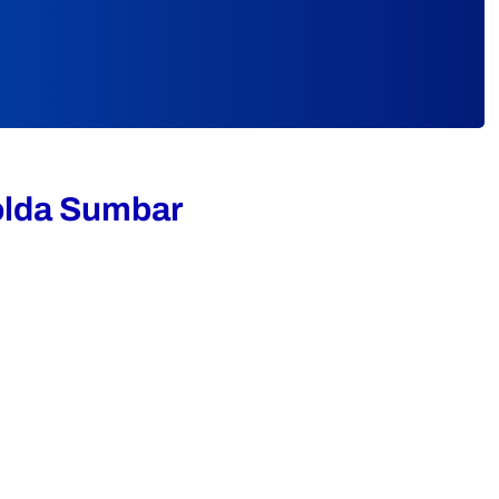
polda Sumbar