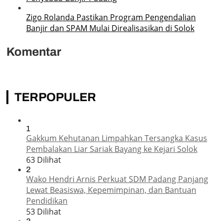
Zigo Rolanda Pastikan Program Pengendalian
Banjir dan SPAM Mulai Direalisasikan di Solok
Komentar
TERPOPULER
1
Gakkum Kehutanan Limpahkan Tersangka Kasus
Pembalakan Liar Sariak Bayang ke Kejari Solok
63 Dilihat
2
Wako Hendri Arnis Perkuat SDM Padang Panjang
Lewat Beasiswa, Kepemimpinan, dan Bantuan
Pendidikan
53 Dilihat