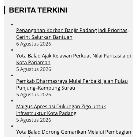
BERITA TERKINI
Penanganan Korban Banjir Padang Jadi Prioritas,
Cerint Salurkan Bantuan
6 Agustus 2026
Yota Balad Ajak Relawan Perkuat Nilai Pancasila di
Kota Pariaman
5 Agustus 2026
Pemkab Dharmasraya Mulai Perbaiki Jalan Pulau
Punjung–Kampung Surau
5 Agustus 2026
Maigus Apresiasi Dukungan Zigo untuk
Infrastruktur Kota Padang
5 Agustus 2026
Yota Balad Dorong Gemarikan Melalui Pembagian