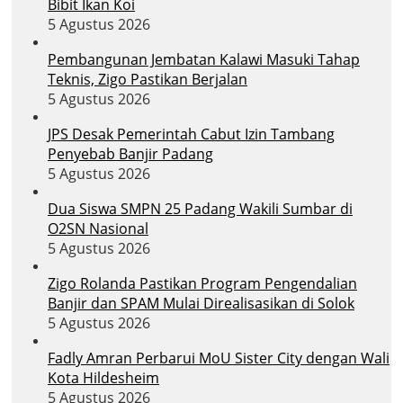
Bibit Ikan Koi
5 Agustus 2026
Pembangunan Jembatan Kalawi Masuki Tahap
Teknis, Zigo Pastikan Berjalan
5 Agustus 2026
JPS Desak Pemerintah Cabut Izin Tambang
Penyebab Banjir Padang
5 Agustus 2026
Dua Siswa SMPN 25 Padang Wakili Sumbar di
O2SN Nasional
5 Agustus 2026
Zigo Rolanda Pastikan Program Pengendalian
Banjir dan SPAM Mulai Direalisasikan di Solok
5 Agustus 2026
Fadly Amran Perbarui MoU Sister City dengan Wali
Kota Hildesheim
5 Agustus 2026