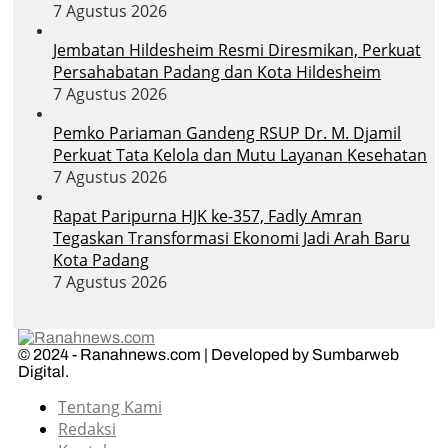
7 Agustus 2026
Jembatan Hildesheim Resmi Diresmikan, Perkuat
Persahabatan Padang dan Kota Hildesheim
7 Agustus 2026
Pemko Pariaman Gandeng RSUP Dr. M. Djamil
Perkuat Tata Kelola dan Mutu Layanan Kesehatan
7 Agustus 2026
Rapat Paripurna HJK ke-357, Fadly Amran
Tegaskan Transformasi Ekonomi Jadi Arah Baru
Kota Padang
7 Agustus 2026
© 2024 - Ranahnews.com | Developed by Sumbarweb
Digital.
Tentang Kami
Redaksi