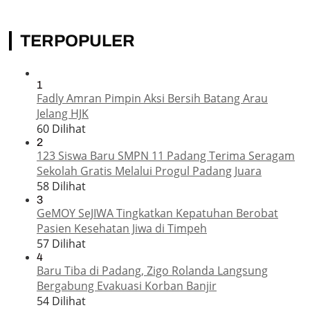
TERPOPULER
1
Fadly Amran Pimpin Aksi Bersih Batang Arau
Jelang HJK
60 Dilihat
2
123 Siswa Baru SMPN 11 Padang Terima Seragam
Sekolah Gratis Melalui Progul Padang Juara
58 Dilihat
3
GeMOY SeJIWA Tingkatkan Kepatuhan Berobat
Pasien Kesehatan Jiwa di Timpeh
57 Dilihat
4
Baru Tiba di Padang, Zigo Rolanda Langsung
Bergabung Evakuasi Korban Banjir
54 Dilihat