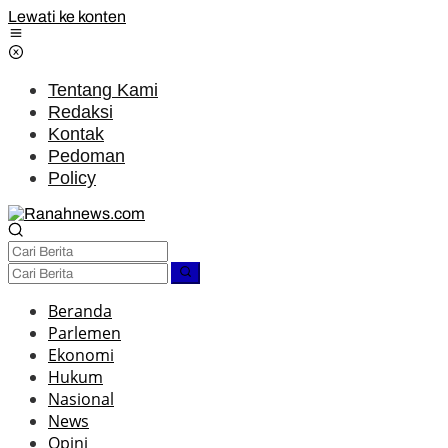
Lewati ke konten
Tentang Kami
Redaksi
Kontak
Pedoman
Policy
Beranda
Parlemen
Ekonomi
Hukum
Nasional
News
Opini