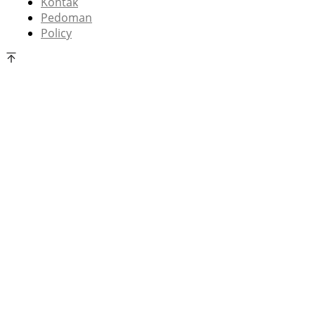
Kontak
Pedoman
Policy