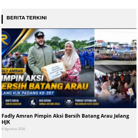
BERITA TERKINI
Fadly Amran Pimpin Aksi Bersih Batang Arau Jelang
HJK
6 Agustus 2026