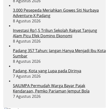
8 Agustus 2026
3.000 Pesepeda Meriahkan Gowes Siti Nurbaya
Adventure-X Padang
8 Agustus 2026
Investasi Rp1,5 Triliun Sekolah Rakyat Tanjung
Alam Picu Efek Domino Ekonomi
8 Agustus 2026
Padang 357 Tahun: Jangan Hanya Menjadi Ibu Kota
Sumbar
8 Agustus 2026
Padang, Kota yang Lupa pada Dirinya
7 Agustus 2026
SAJUMPA Permudah Warga Bayar Pajak
Kendaraan, Pemko Pariaman Jemput Bola
7 Agustus 2026