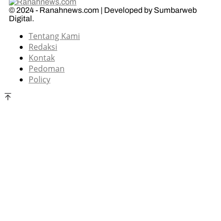
© 2024 - Ranahnews.com | Developed by Sumbarweb
Digital.
Tentang Kami
Redaksi
Kontak
Pedoman
Policy