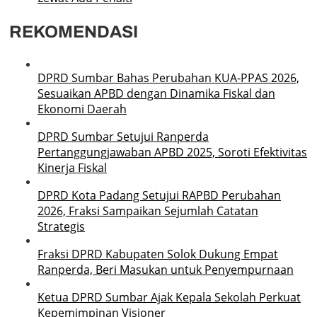
REKOMENDASI
DPRD Sumbar Bahas Perubahan KUA-PPAS 2026,
Sesuaikan APBD dengan Dinamika Fiskal dan
Ekonomi Daerah
DPRD Sumbar Setujui Ranperda
Pertanggungjawaban APBD 2025, Soroti Efektivitas
Kinerja Fiskal
DPRD Kota Padang Setujui RAPBD Perubahan
2026, Fraksi Sampaikan Sejumlah Catatan
Strategis
Fraksi DPRD Kabupaten Solok Dukung Empat
Ranperda, Beri Masukan untuk Penyempurnaan
Ketua DPRD Sumbar Ajak Kepala Sekolah Perkuat
Kepemimpinan Visioner