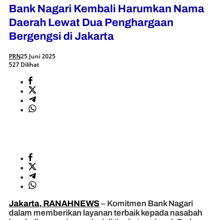
Bank Nagari Kembali Harumkan Nama
Daerah Lewat Dua Penghargaan
Bergengsi di Jakarta
PRN
25 Juni 2025
527 Dilihat
Jakarta, RANAHNEWS
– Komitmen Bank Nagari
dalam memberikan layanan terbaik kepada nasabah