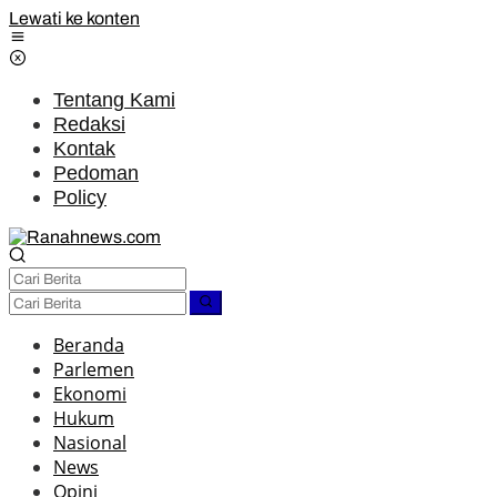
Lewati ke konten
Tentang Kami
Redaksi
Kontak
Pedoman
Policy
Beranda
Parlemen
Ekonomi
Hukum
Nasional
News
Opini