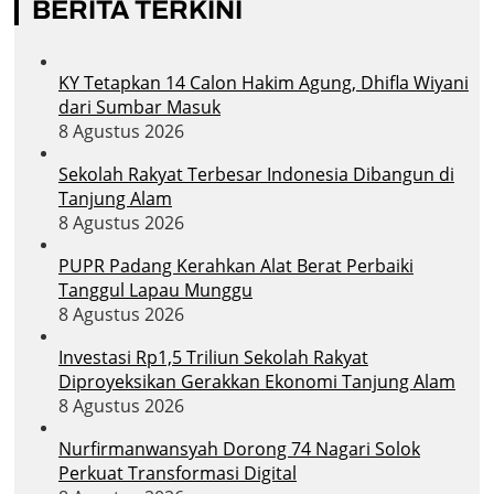
BERITA TERKINI
KY Tetapkan 14 Calon Hakim Agung, Dhifla Wiyani
dari Sumbar Masuk
8 Agustus 2026
Sekolah Rakyat Terbesar Indonesia Dibangun di
Tanjung Alam
8 Agustus 2026
PUPR Padang Kerahkan Alat Berat Perbaiki
Tanggul Lapau Munggu
8 Agustus 2026
Investasi Rp1,5 Triliun Sekolah Rakyat
Diproyeksikan Gerakkan Ekonomi Tanjung Alam
8 Agustus 2026
Nurfirmanwansyah Dorong 74 Nagari Solok
Perkuat Transformasi Digital