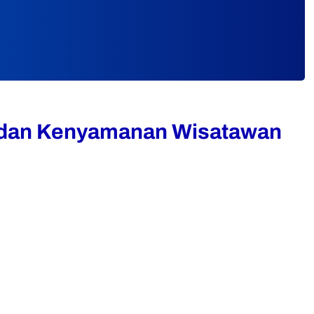
, dan Kenyamanan Wisatawan