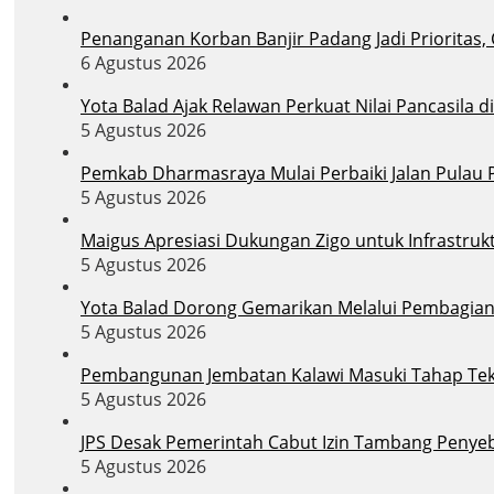
Penanganan Korban Banjir Padang Jadi Prioritas,
6 Agustus 2026
Yota Balad Ajak Relawan Perkuat Nilai Pancasila 
5 Agustus 2026
Pemkab Dharmasraya Mulai Perbaiki Jalan Pula
5 Agustus 2026
Maigus Apresiasi Dukungan Zigo untuk Infrastruk
5 Agustus 2026
Yota Balad Dorong Gemarikan Melalui Pembagian B
5 Agustus 2026
Pembangunan Jembatan Kalawi Masuki Tahap Tekni
5 Agustus 2026
JPS Desak Pemerintah Cabut Izin Tambang Penye
5 Agustus 2026