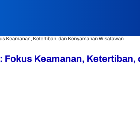
kus Keamanan, Ketertiban, dan Kenyamanan Wisatawan
g: Fokus Keamanan, Ketertiban