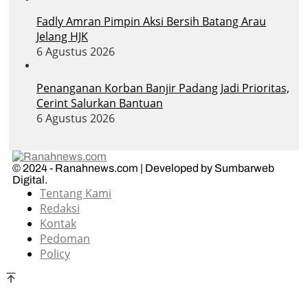
Fadly Amran Pimpin Aksi Bersih Batang Arau
Jelang HJK
6 Agustus 2026
Penanganan Korban Banjir Padang Jadi Prioritas,
Cerint Salurkan Bantuan
6 Agustus 2026
© 2024 - Ranahnews.com | Developed by Sumbarweb
Digital.
Tentang Kami
Redaksi
Kontak
Pedoman
Policy