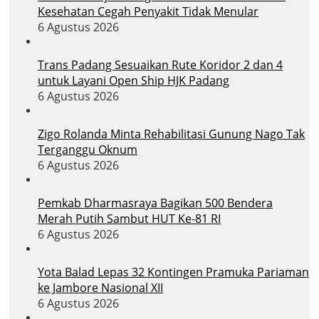
Kesehatan Cegah Penyakit Tidak Menular
6 Agustus 2026
Trans Padang Sesuaikan Rute Koridor 2 dan 4
untuk Layani Open Ship HJK Padang
6 Agustus 2026
Zigo Rolanda Minta Rehabilitasi Gunung Nago Tak
Terganggu Oknum
6 Agustus 2026
Pemkab Dharmasraya Bagikan 500 Bendera
Merah Putih Sambut HUT Ke-81 RI
6 Agustus 2026
Yota Balad Lepas 32 Kontingen Pramuka Pariaman
ke Jambore Nasional XII
6 Agustus 2026