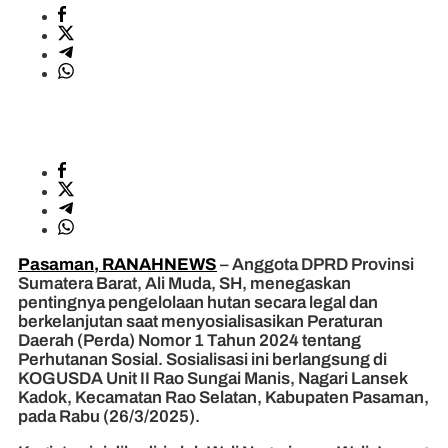
Pasaman, RANAHNEWS
– Anggota DPRD Provinsi
Sumatera Barat, Ali Muda, SH, menegaskan
pentingnya pengelolaan hutan secara legal dan
berkelanjutan saat menyosialisasikan Peraturan
Daerah (Perda) Nomor 1 Tahun 2024 tentang
Perhutanan Sosial. Sosialisasi ini berlangsung di
KOGUSDA Unit II Rao Sungai Manis, Nagari Lansek
Kadok, Kecamatan Rao Selatan, Kabupaten Pasaman,
pada Rabu (26/3/2025).