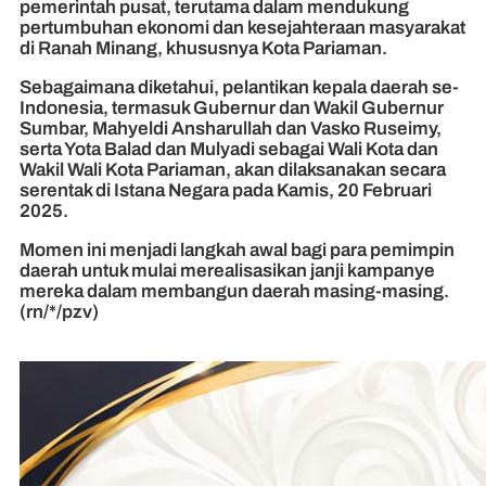
pemerintah pusat, terutama dalam mendukung
pertumbuhan ekonomi dan kesejahteraan masyarakat
di Ranah Minang, khususnya Kota Pariaman.
Sebagaimana diketahui, pelantikan kepala daerah se-
Indonesia, termasuk Gubernur dan Wakil Gubernur
Sumbar, Mahyeldi Ansharullah dan Vasko Ruseimy,
serta Yota Balad dan Mulyadi sebagai Wali Kota dan
Wakil Wali Kota Pariaman, akan dilaksanakan secara
serentak di Istana Negara pada Kamis, 20 Februari
2025.
Momen ini menjadi langkah awal bagi para pemimpin
daerah untuk mulai merealisasikan janji kampanye
mereka dalam membangun daerah masing-masing.
(rn/*/pzv)