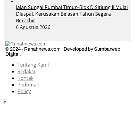
Jalan Sungai Rumbai Timur–Blok D Sitiung II Mulai
Diaspal, Kerusakan Belasan Tahun Segera
Berakhir
6 Agustus 2026
© 2024 - Ranahnews.com | Developed by Sumbarweb
Digital.
Tentang Kami
Redaksi
Kontak
Pedoman
Policy