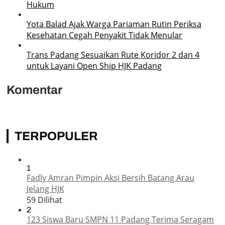
Hukum
Yota Balad Ajak Warga Pariaman Rutin Periksa
Kesehatan Cegah Penyakit Tidak Menular
Trans Padang Sesuaikan Rute Koridor 2 dan 4
untuk Layani Open Ship HJK Padang
Komentar
TERPOPULER
1
Fadly Amran Pimpin Aksi Bersih Batang Arau
Jelang HJK
59 Dilihat
2
123 Siswa Baru SMPN 11 Padang Terima Seragam