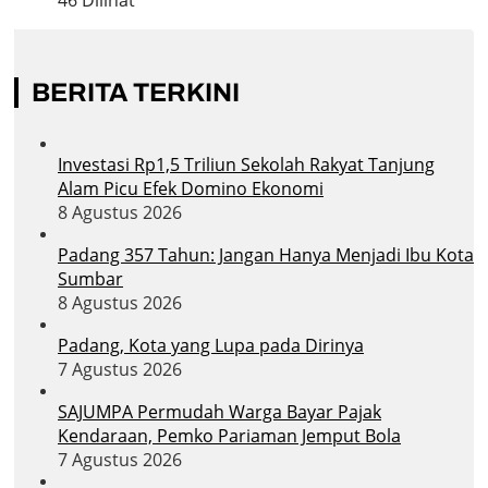
BERITA TERKINI
Investasi Rp1,5 Triliun Sekolah Rakyat Tanjung
Alam Picu Efek Domino Ekonomi
8 Agustus 2026
Padang 357 Tahun: Jangan Hanya Menjadi Ibu Kota
Sumbar
8 Agustus 2026
Padang, Kota yang Lupa pada Dirinya
7 Agustus 2026
SAJUMPA Permudah Warga Bayar Pajak
Kendaraan, Pemko Pariaman Jemput Bola
7 Agustus 2026