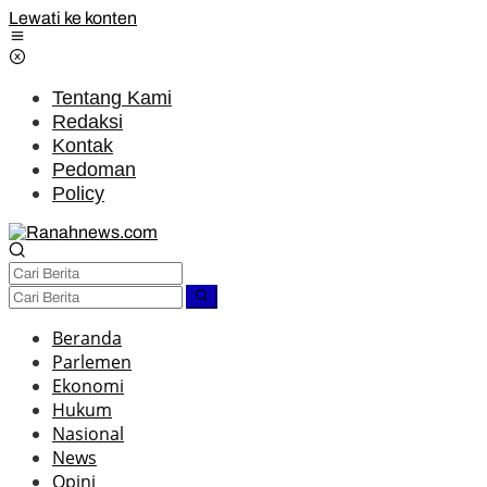
Lewati ke konten
Tentang Kami
Redaksi
Kontak
Pedoman
Policy
Beranda
Parlemen
Ekonomi
Hukum
Nasional
News
Opini