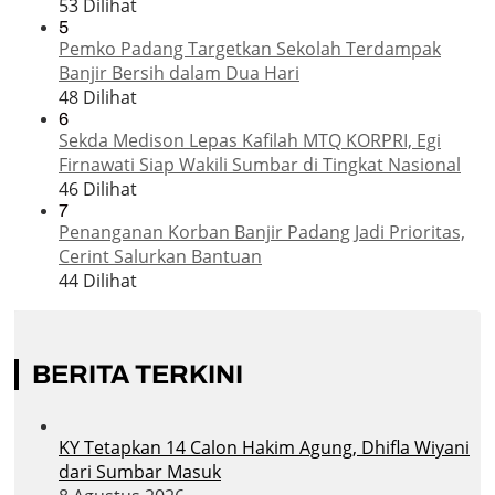
53 Dilihat
5
Pemko Padang Targetkan Sekolah Terdampak
Banjir Bersih dalam Dua Hari
48 Dilihat
6
Sekda Medison Lepas Kafilah MTQ KORPRI, Egi
Firnawati Siap Wakili Sumbar di Tingkat Nasional
46 Dilihat
7
Penanganan Korban Banjir Padang Jadi Prioritas,
Cerint Salurkan Bantuan
44 Dilihat
BERITA TERKINI
KY Tetapkan 14 Calon Hakim Agung, Dhifla Wiyani
dari Sumbar Masuk