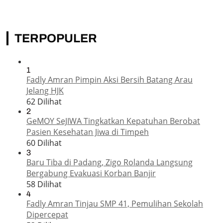
TERPOPULER
1
Fadly Amran Pimpin Aksi Bersih Batang Arau
Jelang HJK
62 Dilihat
2
GeMOY SeJIWA Tingkatkan Kepatuhan Berobat
Pasien Kesehatan Jiwa di Timpeh
60 Dilihat
3
Baru Tiba di Padang, Zigo Rolanda Langsung
Bergabung Evakuasi Korban Banjir
58 Dilihat
4
Fadly Amran Tinjau SMP 41, Pemulihan Sekolah
Dipercepat