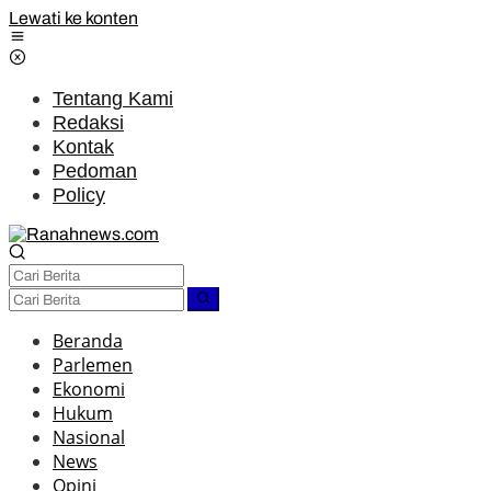
Lewati ke konten
Tentang Kami
Redaksi
Kontak
Pedoman
Policy
Beranda
Parlemen
Ekonomi
Hukum
Nasional
News
Opini