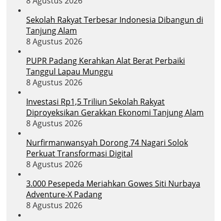
8 Agustus 2026
Sekolah Rakyat Terbesar Indonesia Dibangun di
Tanjung Alam
8 Agustus 2026
PUPR Padang Kerahkan Alat Berat Perbaiki
Tanggul Lapau Munggu
8 Agustus 2026
Investasi Rp1,5 Triliun Sekolah Rakyat
Diproyeksikan Gerakkan Ekonomi Tanjung Alam
8 Agustus 2026
Nurfirmanwansyah Dorong 74 Nagari Solok
Perkuat Transformasi Digital
8 Agustus 2026
3.000 Pesepeda Meriahkan Gowes Siti Nurbaya
Adventure-X Padang
8 Agustus 2026