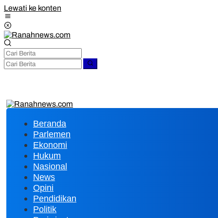
Lewati ke konten
Beranda
Parlemen
Ekonomi
Hukum
Nasional
News
Opini
Pendidikan
Politik