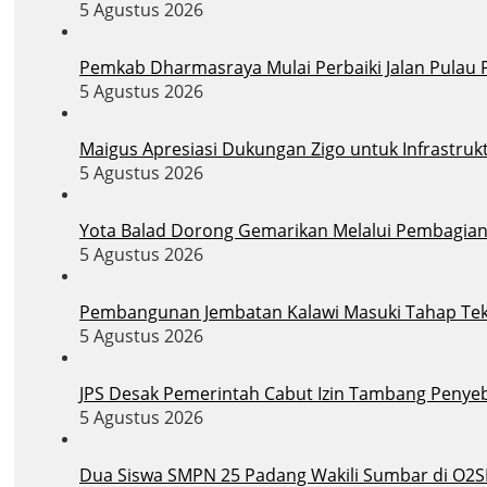
5 Agustus 2026
Pemkab Dharmasraya Mulai Perbaiki Jalan Pula
5 Agustus 2026
Maigus Apresiasi Dukungan Zigo untuk Infrastruk
5 Agustus 2026
Yota Balad Dorong Gemarikan Melalui Pembagian B
5 Agustus 2026
Pembangunan Jembatan Kalawi Masuki Tahap Tekni
5 Agustus 2026
JPS Desak Pemerintah Cabut Izin Tambang Penye
5 Agustus 2026
Dua Siswa SMPN 25 Padang Wakili Sumbar di O2S