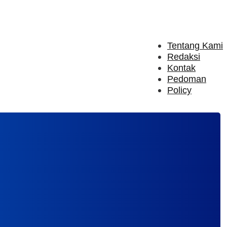
Tentang Kami
Redaksi
Kontak
Pedoman
Policy