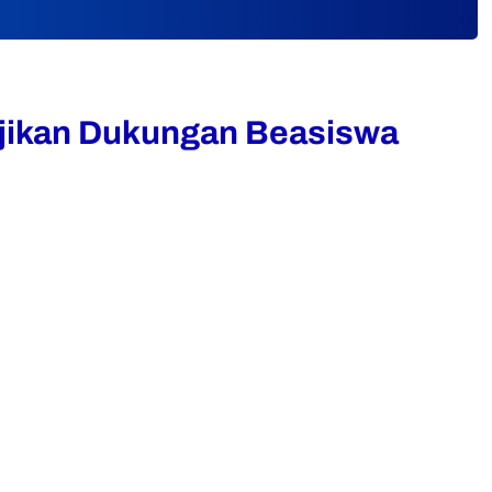
njikan Dukungan Beasiswa