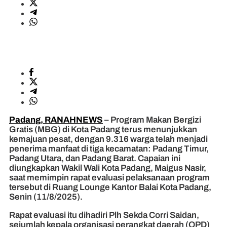
Padang, RANAHNEWS
– Program Makan Bergizi
Gratis (MBG) di Kota Padang terus menunjukkan
kemajuan pesat, dengan 9.316 warga telah menjadi
penerima manfaat di tiga kecamatan: Padang Timur,
Padang Utara, dan Padang Barat. Capaian ini
diungkapkan Wakil Wali Kota Padang, Maigus Nasir,
saat memimpin rapat evaluasi pelaksanaan program
tersebut di Ruang Lounge Kantor Balai Kota Padang,
Senin (11/8/2025).
Rapat evaluasi itu dihadiri Plh Sekda Corri Saidan,
sejumlah kepala organisasi perangkat daerah (OPD)