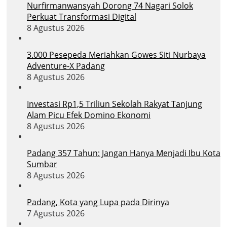
Nurfirmanwansyah Dorong 74 Nagari Solok
Perkuat Transformasi Digital
8 Agustus 2026
3.000 Pesepeda Meriahkan Gowes Siti Nurbaya
Adventure-X Padang
8 Agustus 2026
Investasi Rp1,5 Triliun Sekolah Rakyat Tanjung
Alam Picu Efek Domino Ekonomi
8 Agustus 2026
Padang 357 Tahun: Jangan Hanya Menjadi Ibu Kota
Sumbar
8 Agustus 2026
Padang, Kota yang Lupa pada Dirinya
7 Agustus 2026