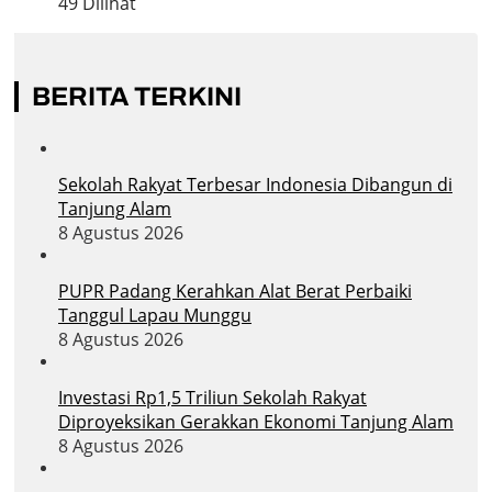
49 Dilihat
BERITA TERKINI
Sekolah Rakyat Terbesar Indonesia Dibangun di
Tanjung Alam
8 Agustus 2026
PUPR Padang Kerahkan Alat Berat Perbaiki
Tanggul Lapau Munggu
8 Agustus 2026
Investasi Rp1,5 Triliun Sekolah Rakyat
Diproyeksikan Gerakkan Ekonomi Tanjung Alam
8 Agustus 2026