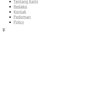
Tentang Kami
Redaksi
Kontak
Pedoman
Policy