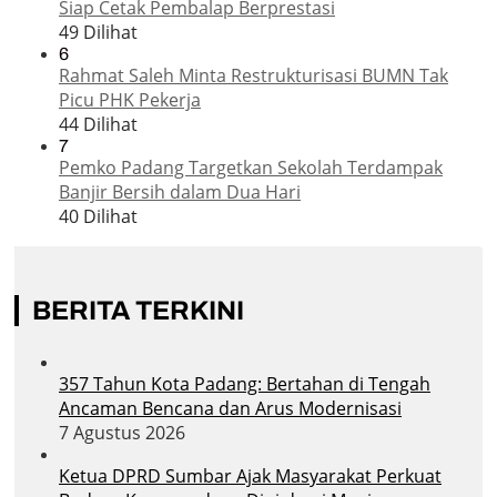
Siap Cetak Pembalap Berprestasi
49 Dilihat
6
Rahmat Saleh Minta Restrukturisasi BUMN Tak
Picu PHK Pekerja
44 Dilihat
7
Pemko Padang Targetkan Sekolah Terdampak
Banjir Bersih dalam Dua Hari
40 Dilihat
BERITA TERKINI
357 Tahun Kota Padang: Bertahan di Tengah
Ancaman Bencana dan Arus Modernisasi
7 Agustus 2026
Ketua DPRD Sumbar Ajak Masyarakat Perkuat