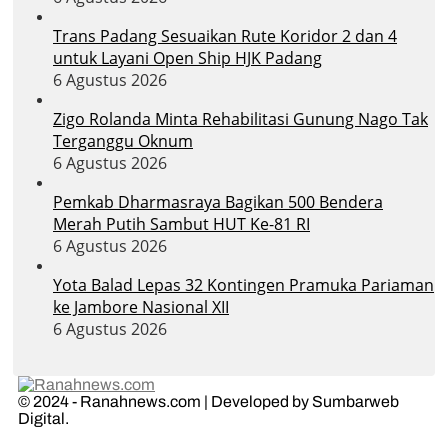
Trans Padang Sesuaikan Rute Koridor 2 dan 4
untuk Layani Open Ship HJK Padang
6 Agustus 2026
Zigo Rolanda Minta Rehabilitasi Gunung Nago Tak
Terganggu Oknum
6 Agustus 2026
Pemkab Dharmasraya Bagikan 500 Bendera
Merah Putih Sambut HUT Ke-81 RI
6 Agustus 2026
Yota Balad Lepas 32 Kontingen Pramuka Pariaman
ke Jambore Nasional XII
6 Agustus 2026
© 2024 - Ranahnews.com | Developed by Sumbarweb
Digital.