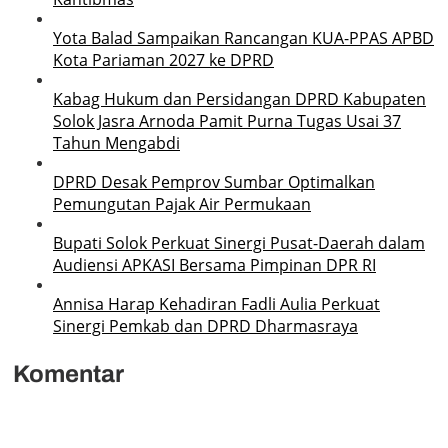
Yota Balad Sampaikan Rancangan KUA-PPAS APBD
Kota Pariaman 2027 ke DPRD
Kabag Hukum dan Persidangan DPRD Kabupaten
Solok Jasra Arnoda Pamit Purna Tugas Usai 37
Tahun Mengabdi
DPRD Desak Pemprov Sumbar Optimalkan
Pemungutan Pajak Air Permukaan
Bupati Solok Perkuat Sinergi Pusat-Daerah dalam
Audiensi APKASI Bersama Pimpinan DPR RI
Annisa Harap Kehadiran Fadli Aulia Perkuat
Sinergi Pemkab dan DPRD Dharmasraya
Komentar