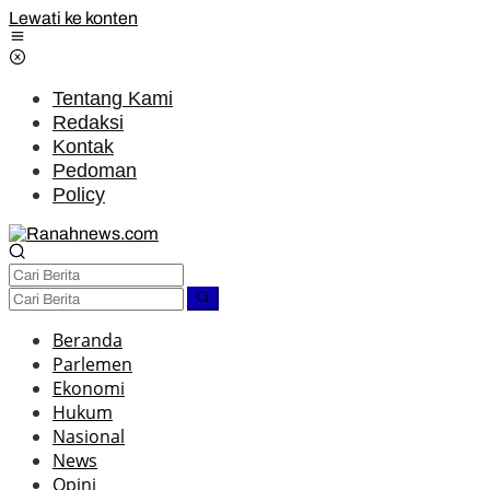
Lewati ke konten
Tentang Kami
Redaksi
Kontak
Pedoman
Policy
Beranda
Parlemen
Ekonomi
Hukum
Nasional
News
Opini