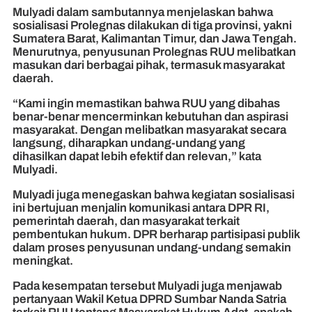
Mulyadi dalam sambutannya menjelaskan bahwa
sosialisasi Prolegnas dilakukan di tiga provinsi, yakni
Sumatera Barat, Kalimantan Timur, dan Jawa Tengah.
Menurutnya, penyusunan Prolegnas RUU melibatkan
masukan dari berbagai pihak, termasuk masyarakat
daerah.
“Kami ingin memastikan bahwa RUU yang dibahas
benar-benar mencerminkan kebutuhan dan aspirasi
masyarakat. Dengan melibatkan masyarakat secara
langsung, diharapkan undang-undang yang
dihasilkan dapat lebih efektif dan relevan,” kata
Mulyadi.
Mulyadi juga menegaskan bahwa kegiatan sosialisasi
ini bertujuan menjalin komunikasi antara DPR RI,
pemerintah daerah, dan masyarakat terkait
pembentukan hukum. DPR berharap partisipasi publik
dalam proses penyusunan undang-undang semakin
meningkat.
Pada kesempatan tersebut Mulyadi juga menjawab
pertanyaan Wakil Ketua DPRD Sumbar Nanda Satria