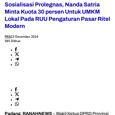
Sosialisasi Prolegnas, Nanda Satria
Minta Kuota 30 persen Untuk UMKM
Lokal Pada RUU Pengaturan Pasar Ritel
Modern
PRN
23 Desember 2024
585 Dilihat
Padang, RANAHNEWS
– Wakil Ketua DPRD Provinsi