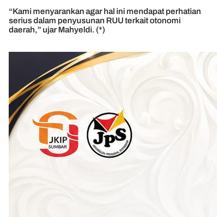
“Kami menyarankan agar hal ini mendapat perhatian
serius dalam penyusunan RUU terkait otonomi
daerah,” ujar Mahyeldi. (*)