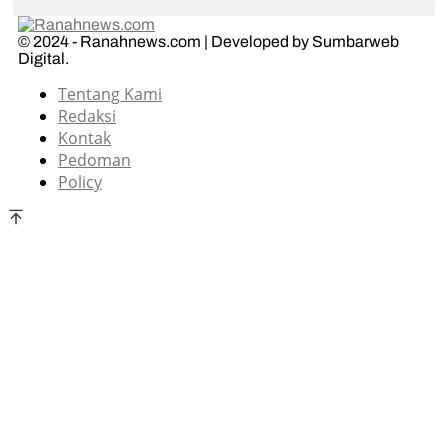
© 2024 - Ranahnews.com | Developed by Sumbarweb
Digital.
Tentang Kami
Redaksi
Kontak
Pedoman
Policy