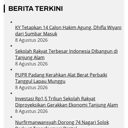
BERITA TERKINI
KY Tetapkan 14 Calon Hakim Agung, Dhifla Wiyani
dari Sumbar Masuk
8 Agustus 2026
Sekolah Rakyat Terbesar Indonesia Dibangun di
Tanjung Alam
8 Agustus 2026
PUPR Padang Kerahkan Alat Berat Perbaiki
Tanggul Lapau Munggu
8 Agustus 2026
Investasi Rp1,5 Triliun Sekolah Rakyat
Diproyeksikan Gerakkan Ekonomi Tanjung Alam
8 Agustus 2026
Nurfirmanwansyah Dorong 74 Nagari Solok