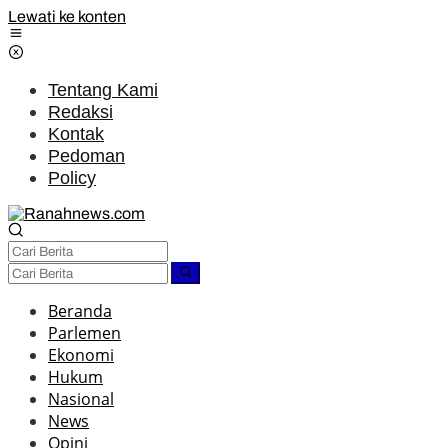
Lewati ke konten
Tentang Kami
Redaksi
Kontak
Pedoman
Policy
Beranda
Parlemen
Ekonomi
Hukum
Nasional
News
Opini