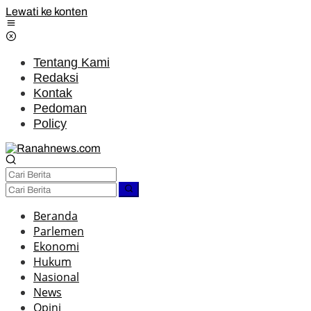
Lewati ke konten
Tentang Kami
Redaksi
Kontak
Pedoman
Policy
Beranda
Parlemen
Ekonomi
Hukum
Nasional
News
Opini