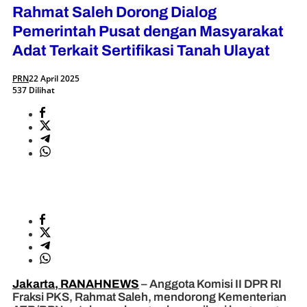
Rahmat Saleh Dorong Dialog
Pemerintah Pusat dengan Masyarakat
Adat Terkait Sertifikasi Tanah Ulayat
PRN
22 April 2025
537 Dilihat
Jakarta, RANAHNEWS
– Anggota Komisi II DPR RI
Fraksi PKS, Rahmat Saleh, mendorong Kementerian