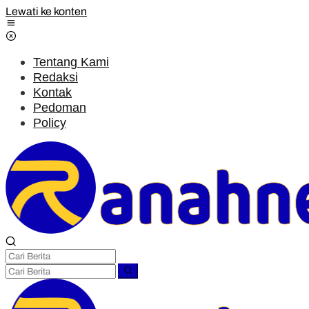
Lewati ke konten
Tentang Kami
Redaksi
Kontak
Pedoman
Policy