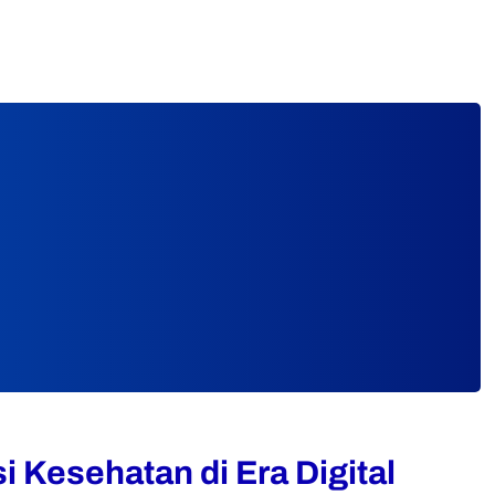
 Kesehatan di Era Digital