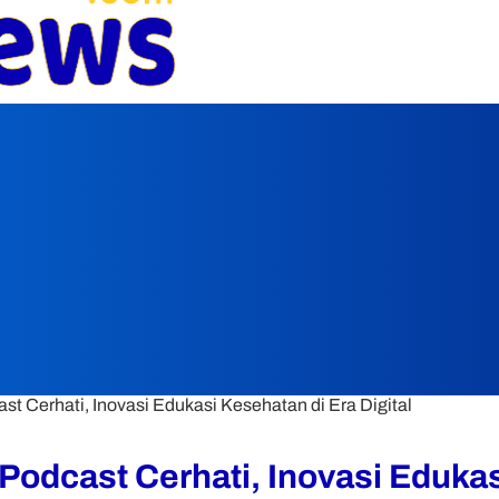
t Cerhati, Inovasi Edukasi Kesehatan di Era Digital
Podcast Cerhati, Inovasi Edukasi