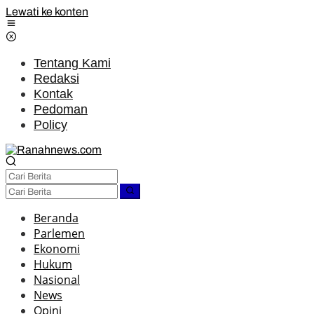
Lewati ke konten
Tentang Kami
Redaksi
Kontak
Pedoman
Policy
Beranda
Parlemen
Ekonomi
Hukum
Nasional
News
Opini