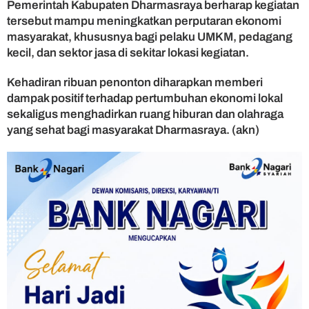
Pemerintah Kabupaten Dharmasraya berharap kegiatan
tersebut mampu meningkatkan perputaran ekonomi
masyarakat, khususnya bagi pelaku UMKM, pedagang
kecil, dan sektor jasa di sekitar lokasi kegiatan.
Kehadiran ribuan penonton diharapkan memberi
dampak positif terhadap pertumbuhan ekonomi lokal
sekaligus menghadirkan ruang hiburan dan olahraga
yang sehat bagi masyarakat Dharmasraya. (akn)