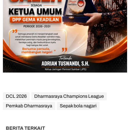
DCL 2026
Dharmasraya Champions League
Pemkab Dharmasraya
Sepak bola nagari
BERITA TERKAIT