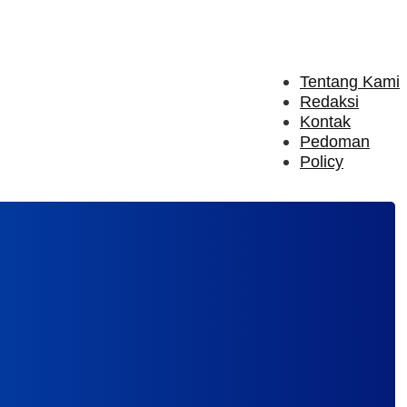
Tentang Kami
Redaksi
Kontak
Pedoman
Policy