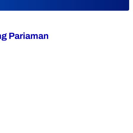
ng Pariaman