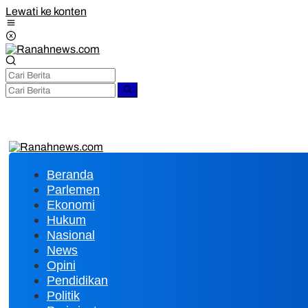
Lewati ke konten
Beranda
Parlemen
Ekonomi
Hukum
Nasional
News
Opini
Pendidikan
Politik