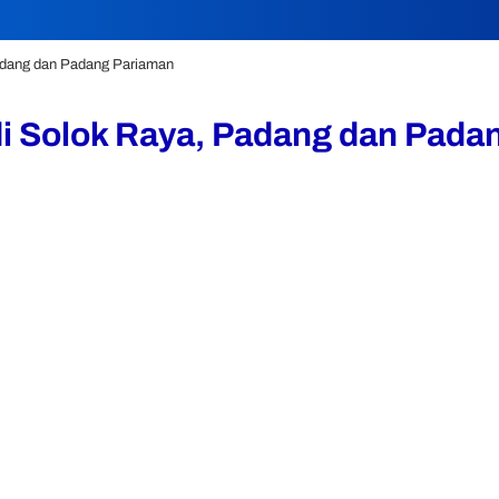
adang dan Padang Pariaman
i Solok Raya, Padang dan Pada