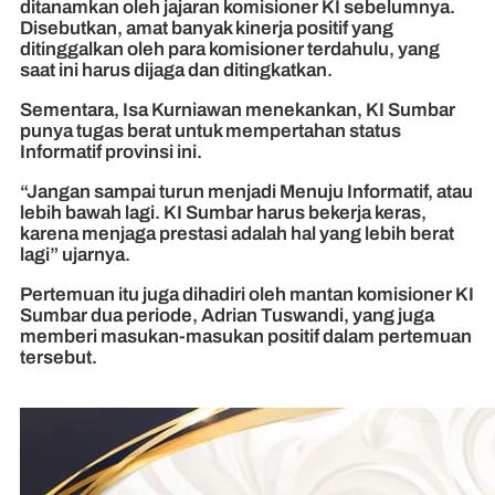
ditanamkan oleh jajaran komisioner KI sebelumnya.
Disebutkan, amat banyak kinerja positif yang
ditinggalkan oleh para komisioner terdahulu, yang
saat ini harus dijaga dan ditingkatkan.
Sementara, Isa Kurniawan menekankan, KI Sumbar
punya tugas berat untuk mempertahan status
Informatif provinsi ini.
“Jangan sampai turun menjadi Menuju Informatif, atau
lebih bawah lagi. KI Sumbar harus bekerja keras,
karena menjaga prestasi adalah hal yang lebih berat
lagi” ujarnya.
Pertemuan itu juga dihadiri oleh mantan komisioner KI
Sumbar dua periode, Adrian Tuswandi, yang juga
memberi masukan-masukan positif dalam pertemuan
tersebut.