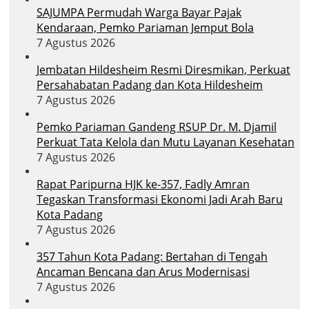
SAJUMPA Permudah Warga Bayar Pajak
Kendaraan, Pemko Pariaman Jemput Bola
7 Agustus 2026
Jembatan Hildesheim Resmi Diresmikan, Perkuat
Persahabatan Padang dan Kota Hildesheim
7 Agustus 2026
Pemko Pariaman Gandeng RSUP Dr. M. Djamil
Perkuat Tata Kelola dan Mutu Layanan Kesehatan
7 Agustus 2026
Rapat Paripurna HJK ke-357, Fadly Amran
Tegaskan Transformasi Ekonomi Jadi Arah Baru
Kota Padang
7 Agustus 2026
357 Tahun Kota Padang: Bertahan di Tengah
Ancaman Bencana dan Arus Modernisasi
7 Agustus 2026