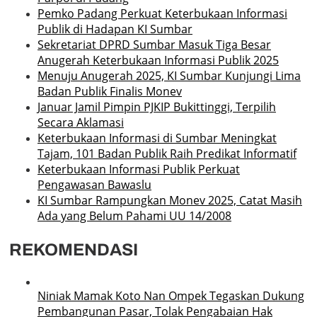
Pemko Padang Perkuat Keterbukaan Informasi
Publik di Hadapan KI Sumbar
Sekretariat DPRD Sumbar Masuk Tiga Besar
Anugerah Keterbukaan Informasi Publik 2025
Menuju Anugerah 2025, KI Sumbar Kunjungi Lima
Badan Publik Finalis Monev
Januar Jamil Pimpin PJKIP Bukittinggi, Terpilih
Secara Aklamasi
Keterbukaan Informasi di Sumbar Meningkat
Tajam, 101 Badan Publik Raih Predikat Informatif
Keterbukaan Informasi Publik Perkuat
Pengawasan Bawaslu
KI Sumbar Rampungkan Monev 2025, Catat Masih
Ada yang Belum Pahami UU 14/2008
REKOMENDASI
Niniak Mamak Koto Nan Ompek Tegaskan Dukung
Pembangunan Pasar, Tolak Pengabaian Hak