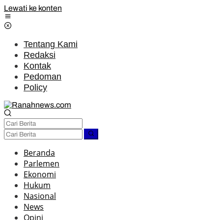
Lewati ke konten
Tentang Kami
Redaksi
Kontak
Pedoman
Policy
Beranda
Parlemen
Ekonomi
Hukum
Nasional
News
Opini