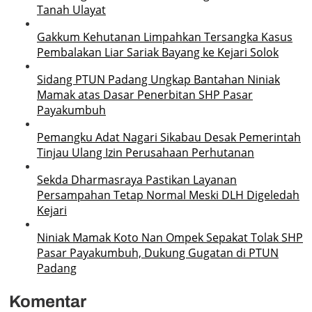
Tanah Ulayat
Gakkum Kehutanan Limpahkan Tersangka Kasus
Pembalakan Liar Sariak Bayang ke Kejari Solok
Sidang PTUN Padang Ungkap Bantahan Niniak
Mamak atas Dasar Penerbitan SHP Pasar
Payakumbuh
Pemangku Adat Nagari Sikabau Desak Pemerintah
Tinjau Ulang Izin Perusahaan Perhutanan
Sekda Dharmasraya Pastikan Layanan
Persampahan Tetap Normal Meski DLH Digeledah
Kejari
Niniak Mamak Koto Nan Ompek Sepakat Tolak SHP
Pasar Payakumbuh, Dukung Gugatan di PTUN
Padang
Komentar