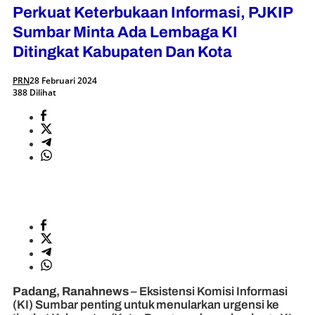
Perkuat Keterbukaan Informasi, PJKIP
Sumbar Minta Ada Lembaga KI
Ditingkat Kabupaten Dan Kota
PRN
28 Februari 2024
388 Dilihat
Padang, Ranahnews
– Eksistensi Komisi Informasi
(KI) Sumbar penting untuk menularkan urgensi ke