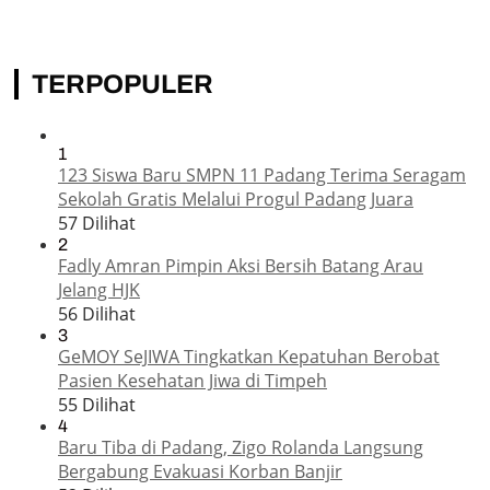
TERPOPULER
1
123 Siswa Baru SMPN 11 Padang Terima Seragam
Sekolah Gratis Melalui Progul Padang Juara
57 Dilihat
2
Fadly Amran Pimpin Aksi Bersih Batang Arau
Jelang HJK
56 Dilihat
3
GeMOY SeJIWA Tingkatkan Kepatuhan Berobat
Pasien Kesehatan Jiwa di Timpeh
55 Dilihat
4
Baru Tiba di Padang, Zigo Rolanda Langsung
Bergabung Evakuasi Korban Banjir