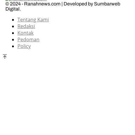
© 2024 - Ranahnews.com | Developed by Sumbarweb
Digital.
Tentang Kami
Redaksi
Kontak
Pedoman
Policy