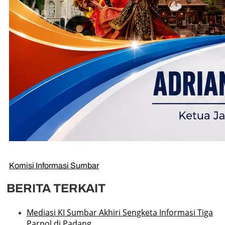
Komisi Informasi Sumbar
BERITA TERKAIT
Mediasi KI Sumbar Akhiri Sengketa Informasi Tiga
Parpol di Padang