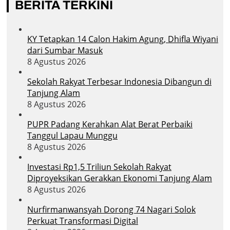
BERITA TERKINI
KY Tetapkan 14 Calon Hakim Agung, Dhifla Wiyani
dari Sumbar Masuk
8 Agustus 2026
Sekolah Rakyat Terbesar Indonesia Dibangun di
Tanjung Alam
8 Agustus 2026
PUPR Padang Kerahkan Alat Berat Perbaiki
Tanggul Lapau Munggu
8 Agustus 2026
Investasi Rp1,5 Triliun Sekolah Rakyat
Diproyeksikan Gerakkan Ekonomi Tanjung Alam
8 Agustus 2026
Nurfirmanwansyah Dorong 74 Nagari Solok
Perkuat Transformasi Digital