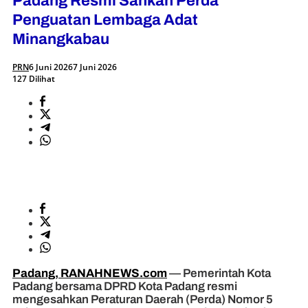
Padang Resmi Sahkan Perda
Penguatan Lembaga Adat
Minangkabau
PRN
6 Juni 2026
7 Juni 2026
127 Dilihat
Padang, RANAHNEWS.com
— Pemerintah Kota
Padang bersama DPRD Kota Padang resmi
mengesahkan Peraturan Daerah (Perda) Nomor 5