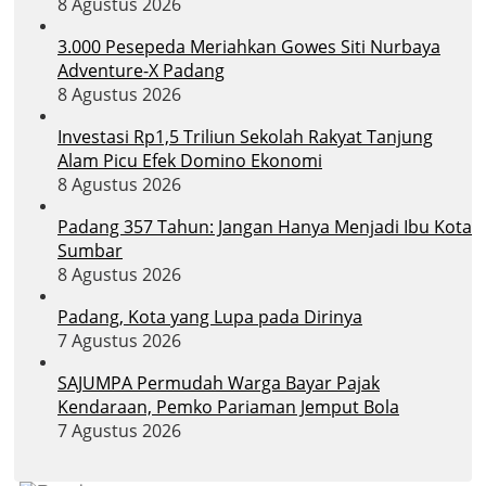
8 Agustus 2026
3.000 Pesepeda Meriahkan Gowes Siti Nurbaya
Adventure-X Padang
8 Agustus 2026
Investasi Rp1,5 Triliun Sekolah Rakyat Tanjung
Alam Picu Efek Domino Ekonomi
8 Agustus 2026
Padang 357 Tahun: Jangan Hanya Menjadi Ibu Kota
Sumbar
8 Agustus 2026
Padang, Kota yang Lupa pada Dirinya
7 Agustus 2026
SAJUMPA Permudah Warga Bayar Pajak
Kendaraan, Pemko Pariaman Jemput Bola
7 Agustus 2026