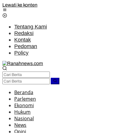
Lewati ke konten
Tentang Kami
Redaksi
Kontak
Pedoman
Policy
Beranda
Parlemen
Ekonomi
Hukum
Nasional
News
Opini