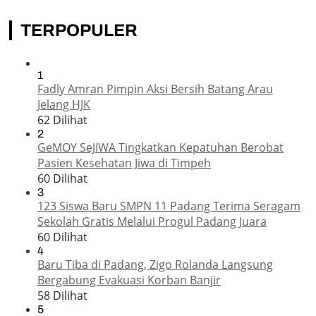
TERPOPULER
1
Fadly Amran Pimpin Aksi Bersih Batang Arau
Jelang HJK
62 Dilihat
2
GeMOY SeJIWA Tingkatkan Kepatuhan Berobat
Pasien Kesehatan Jiwa di Timpeh
60 Dilihat
3
123 Siswa Baru SMPN 11 Padang Terima Seragam
Sekolah Gratis Melalui Progul Padang Juara
60 Dilihat
4
Baru Tiba di Padang, Zigo Rolanda Langsung
Bergabung Evakuasi Korban Banjir
58 Dilihat
5