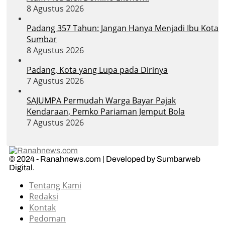
8 Agustus 2026
Padang 357 Tahun: Jangan Hanya Menjadi Ibu Kota
Sumbar
8 Agustus 2026
Padang, Kota yang Lupa pada Dirinya
7 Agustus 2026
SAJUMPA Permudah Warga Bayar Pajak
Kendaraan, Pemko Pariaman Jemput Bola
7 Agustus 2026
© 2024 - Ranahnews.com | Developed by Sumbarweb
Digital.
Tentang Kami
Redaksi
Kontak
Pedoman