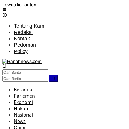
Lewati ke konten
Tentang Kami
Redaksi
Kontak
Pedoman
Policy
Beranda
Parlemen
Ekonomi
Hukum
Nasional
News
Opini