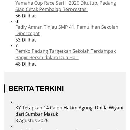
Yamaha Cup Race Seri II 2026 Ditutup, Padang
Siap Cetak Pembalap Berprestasi
56 Dilihat
6
Fadly Amran Tinjau SMP 41, Pemulihan Sekolah
Dipercepat
53 Dilihat
7
Pemko Padang Targetkan Sekolah Terdampak
Banjir Bersih dalam Dua Hari
48 Dilihat
BERITA TERKINI
KY Tetapkan 14 Calon Hakim Agung, Dhifla Wiyani
dari Sumbar Masuk
8 Agustus 2026