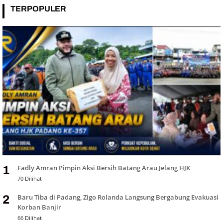
TERPOPULER
Fadly Amran Pimpin Aksi Bersih Batang Arau Jelang HJK
1
70 Dilihat
Baru Tiba di Padang, Zigo Rolanda Langsung Bergabung Evakuasi
2
Korban Banjir
66 Dilihat