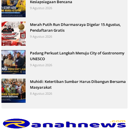
Kesiapsiagaan Bencana
9 Agustus 2026
Merah Putih Run Dharmasraya Digelar 15 Agustus,
Pendaftaran Gratis
9 Agustus 2026
Padang Perkuat Langkah Menuju City of Gastronomy
UNESCO
9 Agustus 2026
Muhidi: Ketertiban Sumbar Harus Dibangun Bersama
Masyarakat
8 Agustus 2026