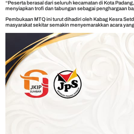
“Peserta berasal dari seluruh kecamatan di Kota Padang
menyiapkan trofi dan tabungan sebagai penghargaan ba
Pembukaan MTQ ini turut dihadiri oleh Kabag Kesra Se
masyarakat sekitar semakin menyemarakkan acara yang 