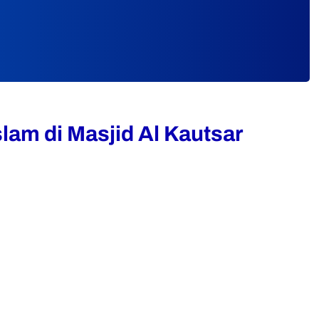
am di Masjid Al Kautsar