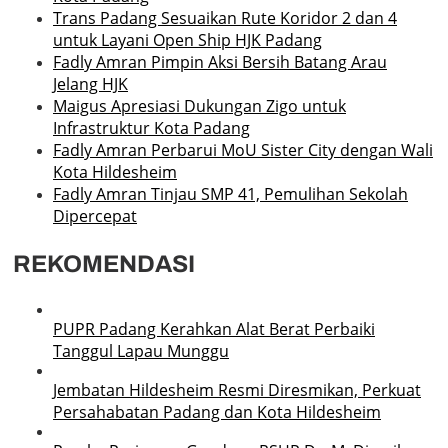
Trans Padang Sesuaikan Rute Koridor 2 dan 4
untuk Layani Open Ship HJK Padang
Fadly Amran Pimpin Aksi Bersih Batang Arau
Jelang HJK
Maigus Apresiasi Dukungan Zigo untuk
Infrastruktur Kota Padang
Fadly Amran Perbarui MoU Sister City dengan Wali
Kota Hildesheim
Fadly Amran Tinjau SMP 41, Pemulihan Sekolah
Dipercepat
REKOMENDASI
PUPR Padang Kerahkan Alat Berat Perbaiki
Tanggul Lapau Munggu
Jembatan Hildesheim Resmi Diresmikan, Perkuat
Persahabatan Padang dan Kota Hildesheim