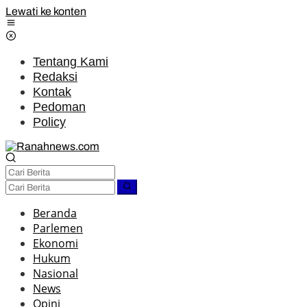
Lewati ke konten
Tentang Kami
Redaksi
Kontak
Pedoman
Policy
Beranda
Parlemen
Ekonomi
Hukum
Nasional
News
Opini