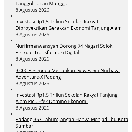
Tanggul Lapau Munggu
8 Agustus 2026
Investasi Rp1,5 Triliun Sekolah Rakyat
Diproyeksikan Gerakkan Ekonomi Tanjung Alam
8 Agustus 2026
Nurfirmanwansyah Dorong 74 Nagari Solok
Perkuat Transformasi Digital
8 Agustus 2026
3.000 Pesepeda Meriahkan Gowes Siti Nurbaya
Adventure-X Padang
8 Agustus 2026
Investasi Rp1,5 Triliun Sekolah Rakyat Tanjung
Alam Picu Efek Domino Ekonomi
8 Agustus 2026
Padang 357 Tahun: Jangan Hanya Menjadi Ibu Kota
Sumbar