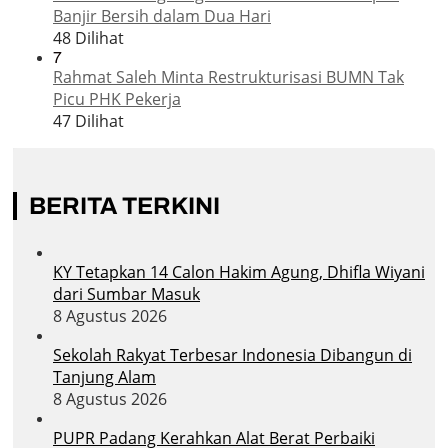
Banjir Bersih dalam Dua Hari
48 Dilihat
7
Rahmat Saleh Minta Restrukturisasi BUMN Tak
Picu PHK Pekerja
47 Dilihat
BERITA TERKINI
KY Tetapkan 14 Calon Hakim Agung, Dhifla Wiyani
dari Sumbar Masuk
8 Agustus 2026
Sekolah Rakyat Terbesar Indonesia Dibangun di
Tanjung Alam
8 Agustus 2026
PUPR Padang Kerahkan Alat Berat Perbaiki