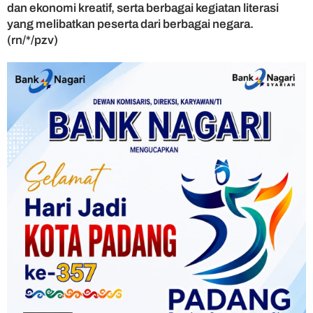
dan ekonomi kreatif, serta berbagai kegiatan literasi
yang melibatkan peserta dari berbagai negara.
(rn/*/pzv)