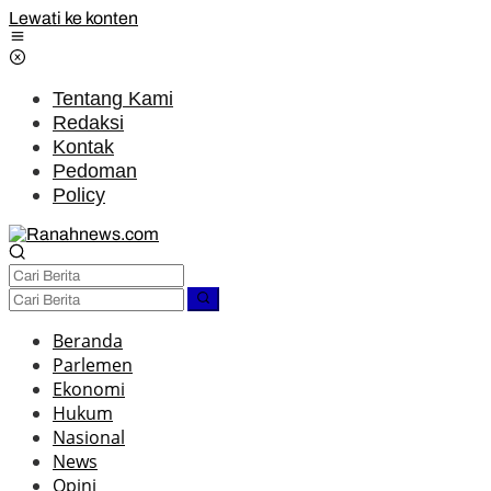
Lewati ke konten
Tentang Kami
Redaksi
Kontak
Pedoman
Policy
Beranda
Parlemen
Ekonomi
Hukum
Nasional
News
Opini