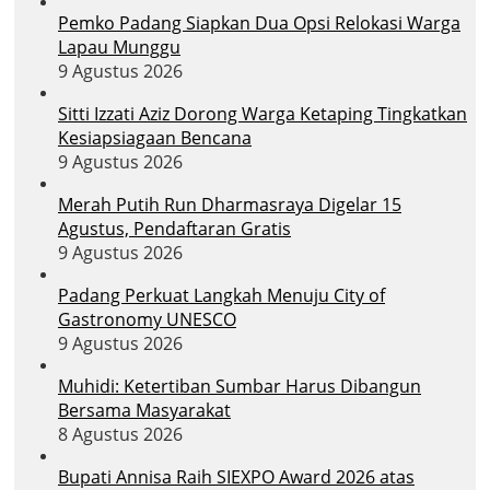
Pemko Padang Siapkan Dua Opsi Relokasi Warga
Lapau Munggu
9 Agustus 2026
Sitti Izzati Aziz Dorong Warga Ketaping Tingkatkan
Kesiapsiagaan Bencana
9 Agustus 2026
Merah Putih Run Dharmasraya Digelar 15
Agustus, Pendaftaran Gratis
9 Agustus 2026
Padang Perkuat Langkah Menuju City of
Gastronomy UNESCO
9 Agustus 2026
Muhidi: Ketertiban Sumbar Harus Dibangun
Bersama Masyarakat
8 Agustus 2026
Bupati Annisa Raih SIEXPO Award 2026 atas