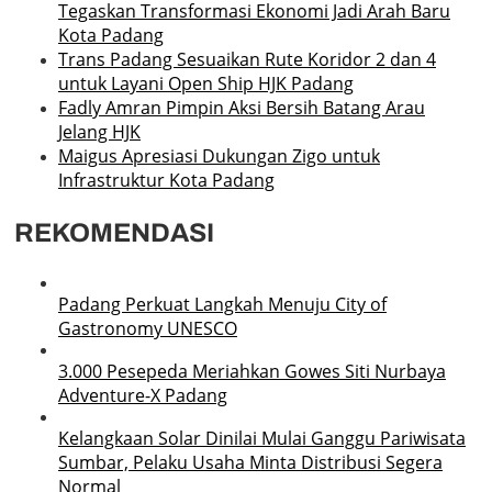
Tegaskan Transformasi Ekonomi Jadi Arah Baru
Kota Padang
Trans Padang Sesuaikan Rute Koridor 2 dan 4
untuk Layani Open Ship HJK Padang
Fadly Amran Pimpin Aksi Bersih Batang Arau
Jelang HJK
Maigus Apresiasi Dukungan Zigo untuk
Infrastruktur Kota Padang
REKOMENDASI
Padang Perkuat Langkah Menuju City of
Gastronomy UNESCO
3.000 Pesepeda Meriahkan Gowes Siti Nurbaya
Adventure-X Padang
Kelangkaan Solar Dinilai Mulai Ganggu Pariwisata
Sumbar, Pelaku Usaha Minta Distribusi Segera
Normal