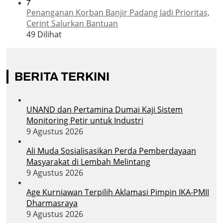
7
Penanganan Korban Banjir Padang Jadi Prioritas,
Cerint Salurkan Bantuan
49 Dilihat
BERITA TERKINI
UNAND dan Pertamina Dumai Kaji Sistem
Monitoring Petir untuk Industri
9 Agustus 2026
Ali Muda Sosialisasikan Perda Pemberdayaan
Masyarakat di Lembah Melintang
9 Agustus 2026
Age Kurniawan Terpilih Aklamasi Pimpin IKA-PMII
Dharmasraya
9 Agustus 2026