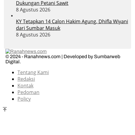
Dukungan Petani Sawit
8 Agustus 2026
KY Tetapkan 14 Calon Hakim Agung, Dhifla Wiyani
dari Sumbar Masuk
8 Agustus 2026
© 2024 - Ranahnews.com | Developed by Sumbarweb
Digital.
Tentang Kami
Redaksi
Kontak
Pedoman
Policy