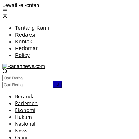
Lewati ke konten
Tentang Kami
Redaksi
Kontak
Pedoman
Policy
Beranda
Parlemen
Ekonomi
Hukum
Nasional
News
Opini