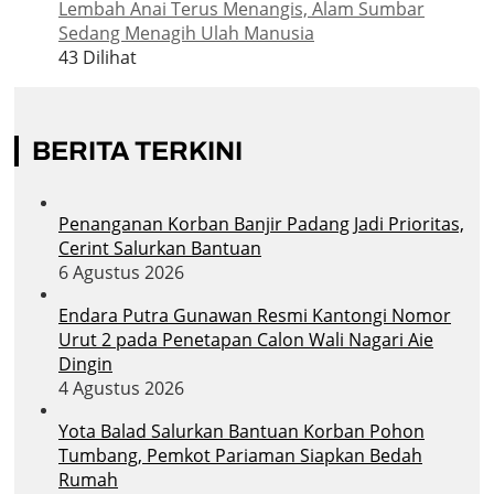
Lembah Anai Terus Menangis, Alam Sumbar
Sedang Menagih Ulah Manusia
43 Dilihat
BERITA TERKINI
Penanganan Korban Banjir Padang Jadi Prioritas,
Cerint Salurkan Bantuan
6 Agustus 2026
Endara Putra Gunawan Resmi Kantongi Nomor
Urut 2 pada Penetapan Calon Wali Nagari Aie
Dingin
4 Agustus 2026
Yota Balad Salurkan Bantuan Korban Pohon
Tumbang, Pemkot Pariaman Siapkan Bedah
Rumah