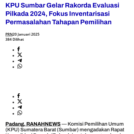
KPU Sumbar Gelar Rakorda Evaluasi
Pilkada 2024, Fokus Inventarisasi
Permasalahan Tahapan Pemilihan
PRN
20 Januari 2025
384 Dilihat
Padang, RANAHNEWS
— Komisi Pemilihan Umum
(KPU) Sumatera Barat (Sumbar) mengadakan Rapat