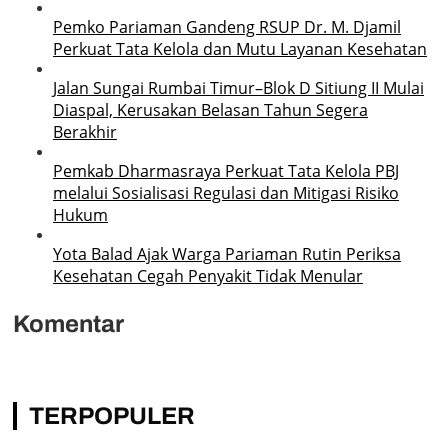
Pemko Pariaman Gandeng RSUP Dr. M. Djamil
Perkuat Tata Kelola dan Mutu Layanan Kesehatan
Jalan Sungai Rumbai Timur–Blok D Sitiung II Mulai
Diaspal, Kerusakan Belasan Tahun Segera
Berakhir
Pemkab Dharmasraya Perkuat Tata Kelola PBJ
melalui Sosialisasi Regulasi dan Mitigasi Risiko
Hukum
Yota Balad Ajak Warga Pariaman Rutin Periksa
Kesehatan Cegah Penyakit Tidak Menular
Komentar
TERPOPULER