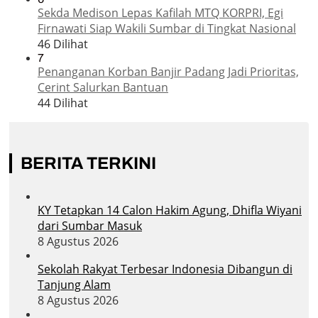
Sekda Medison Lepas Kafilah MTQ KORPRI, Egi
Firnawati Siap Wakili Sumbar di Tingkat Nasional
46 Dilihat
7
Penanganan Korban Banjir Padang Jadi Prioritas,
Cerint Salurkan Bantuan
44 Dilihat
BERITA TERKINI
KY Tetapkan 14 Calon Hakim Agung, Dhifla Wiyani
dari Sumbar Masuk
8 Agustus 2026
Sekolah Rakyat Terbesar Indonesia Dibangun di
Tanjung Alam
8 Agustus 2026