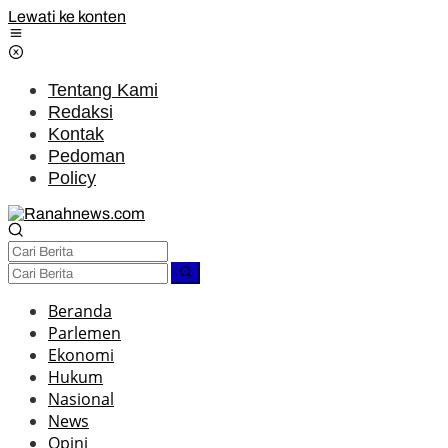
Lewati ke konten
Tentang Kami
Redaksi
Kontak
Pedoman
Policy
Beranda
Parlemen
Ekonomi
Hukum
Nasional
News
Opini