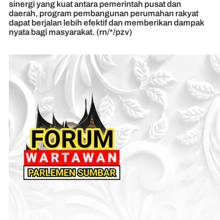
sinergi yang kuat antara pemerintah pusat dan
daerah, program pembangunan perumahan rakyat
dapat berjalan lebih efektif dan memberikan dampak
nyata bagi masyarakat. (rn/*/pzv)