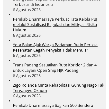
Terbesar di Indonesia
6 Agustus 2026
Pemkab Dharmasraya Perkuat Tata Kelola PBJ
melalui Sosialisasi Regulasi dan Mitigasi Risiko
Hukum
6 Agustus 2026
Yota Balad Ajak Warga Pariaman Rutin Periksa
Kesehatan Cegah Penyakit Tidak Menular
6 Agustus 2026
Trans Padang Sesuaikan Rute Koridor 2 dan 4
untuk Layani Open Ship HJK Padang
6 Agustus 2026
Zigo Rolanda Minta Rehabilitasi Gunung Nago Tak
Terganggu Oknum
6 Agustus 2026
Pemkab Dharmasraya Bagikan 500 Bendera