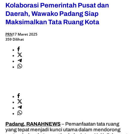
Kolaborasi Pemerintah Pusat dan
Daerah, Wawako Padang Siap
Maksimalkan Tata Ruang Kota
PRN
17 Maret 2025
359 Dilihat
Padang, RANAHNEWS
– Pemanfaatan tata ruang
yang tepat menjadi kunci utama dalam mendorong