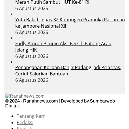
Merah Putih Sambut HUT Ke-81 RI
6 Agustus 2026
Yota Balad Lepas 32 Kontingen Pramuka Pariaman
ke Jambore Nasional XII
6 Agustus 2026
Fadly Amran Pimpin Aksi Bersih Batang Arau
Jelang HJK
6 Agustus 2026
Penanganan Korban Banjir Padang Jadi Prioritas,
Cerint Salurkan Bantuan
6 Agustus 2026
© 2024 - Ranahnews.com | Developed by Sumbarweb
Digital.
Tentang Kami
Redaksi
Kontak