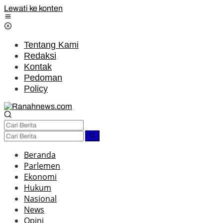
Lewati ke konten
Tentang Kami
Redaksi
Kontak
Pedoman
Policy
Beranda
Parlemen
Ekonomi
Hukum
Nasional
News
Opini