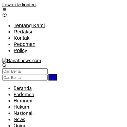
Lewati ke konten
Tentang Kami
Redaksi
Kontak
Pedoman
Policy
Beranda
Parlemen
Ekonomi
Hukum
Nasional
News
Opini