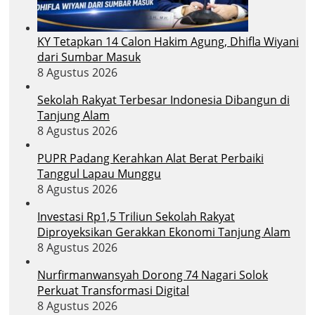
KY Tetapkan 14 Calon Hakim Agung, Dhifla Wiyani
dari Sumbar Masuk
8 Agustus 2026
Sekolah Rakyat Terbesar Indonesia Dibangun di
Tanjung Alam
8 Agustus 2026
PUPR Padang Kerahkan Alat Berat Perbaiki
Tanggul Lapau Munggu
8 Agustus 2026
Investasi Rp1,5 Triliun Sekolah Rakyat
Diproyeksikan Gerakkan Ekonomi Tanjung Alam
8 Agustus 2026
Nurfirmanwansyah Dorong 74 Nagari Solok
Perkuat Transformasi Digital
8 Agustus 2026