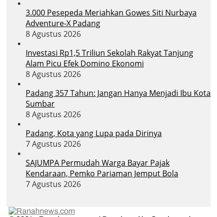
3.000 Pesepeda Meriahkan Gowes Siti Nurbaya
Adventure-X Padang
8 Agustus 2026
Investasi Rp1,5 Triliun Sekolah Rakyat Tanjung
Alam Picu Efek Domino Ekonomi
8 Agustus 2026
Padang 357 Tahun: Jangan Hanya Menjadi Ibu Kota
Sumbar
8 Agustus 2026
Padang, Kota yang Lupa pada Dirinya
7 Agustus 2026
SAJUMPA Permudah Warga Bayar Pajak
Kendaraan, Pemko Pariaman Jemput Bola
7 Agustus 2026