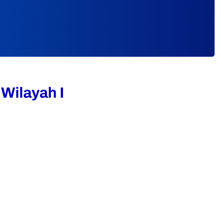
Wilayah I