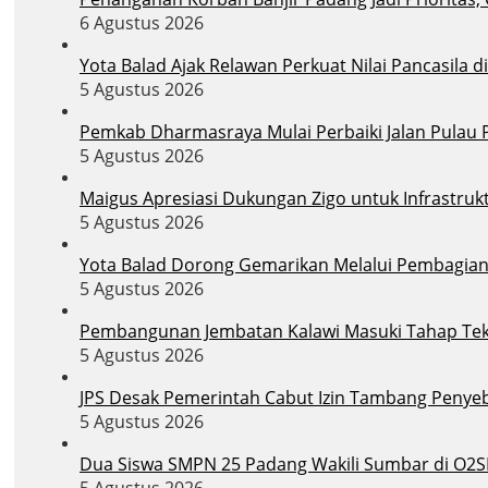
6 Agustus 2026
Yota Balad Ajak Relawan Perkuat Nilai Pancasila 
5 Agustus 2026
Pemkab Dharmasraya Mulai Perbaiki Jalan Pula
5 Agustus 2026
Maigus Apresiasi Dukungan Zigo untuk Infrastruk
5 Agustus 2026
Yota Balad Dorong Gemarikan Melalui Pembagian B
5 Agustus 2026
Pembangunan Jembatan Kalawi Masuki Tahap Tekni
5 Agustus 2026
JPS Desak Pemerintah Cabut Izin Tambang Penye
5 Agustus 2026
Dua Siswa SMPN 25 Padang Wakili Sumbar di O2S