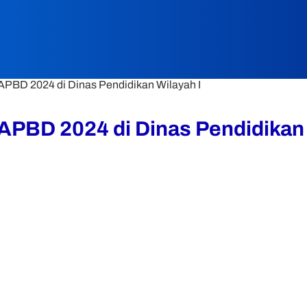
PBD 2024 di Dinas Pendidikan Wilayah I
PBD 2024 di Dinas Pendidikan 