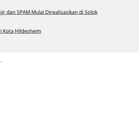
ir dan SPAM Mulai Direalisasikan di Solok
i Kota Hildesheim
.