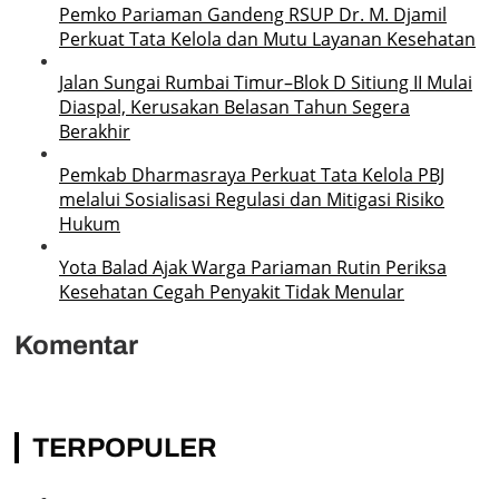
Pemko Pariaman Gandeng RSUP Dr. M. Djamil
Perkuat Tata Kelola dan Mutu Layanan Kesehatan
Jalan Sungai Rumbai Timur–Blok D Sitiung II Mulai
Diaspal, Kerusakan Belasan Tahun Segera
Berakhir
Pemkab Dharmasraya Perkuat Tata Kelola PBJ
melalui Sosialisasi Regulasi dan Mitigasi Risiko
Hukum
Yota Balad Ajak Warga Pariaman Rutin Periksa
Kesehatan Cegah Penyakit Tidak Menular
Komentar
TERPOPULER