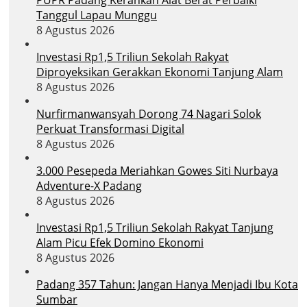
Tanggul Lapau Munggu
8 Agustus 2026
Investasi Rp1,5 Triliun Sekolah Rakyat
Diproyeksikan Gerakkan Ekonomi Tanjung Alam
8 Agustus 2026
Nurfirmanwansyah Dorong 74 Nagari Solok
Perkuat Transformasi Digital
8 Agustus 2026
3.000 Pesepeda Meriahkan Gowes Siti Nurbaya
Adventure-X Padang
8 Agustus 2026
Investasi Rp1,5 Triliun Sekolah Rakyat Tanjung
Alam Picu Efek Domino Ekonomi
8 Agustus 2026
Padang 357 Tahun: Jangan Hanya Menjadi Ibu Kota
Sumbar