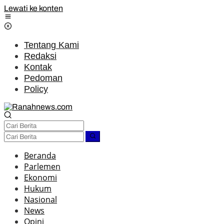
Lewati ke konten
Tentang Kami
Redaksi
Kontak
Pedoman
Policy
Beranda
Parlemen
Ekonomi
Hukum
Nasional
News
Opini