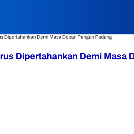
us Dipertahankan Demi Masa Depan Pangan Padang
arus Dipertahankan Demi Masa 