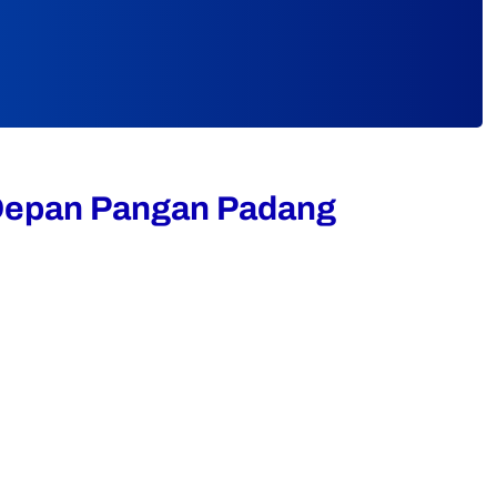
Depan Pangan Padang