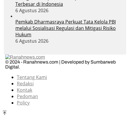
Terbesar di Indonesia
6 Agustus 2026
Pemkab Dharmasraya Perkuat Tata Kelola PBJ
melalui Sosialisasi Regulasi dan Mitigasi Risiko
Hukum
6 Agustus 2026
© 2024 - Ranahnews.com | Developed by Sumbarweb
Digital.
Tentang Kami
Redaksi
Kontak
Pedoman
Policy