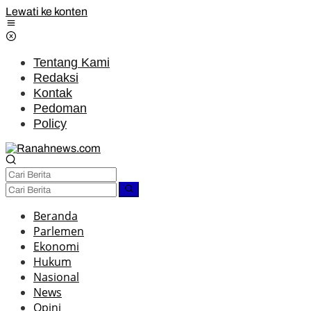
Lewati ke konten
Tentang Kami
Redaksi
Kontak
Pedoman
Policy
Beranda
Parlemen
Ekonomi
Hukum
Nasional
News
Opini