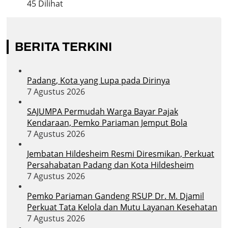
45 Dilihat
BERITA TERKINI
Padang, Kota yang Lupa pada Dirinya
7 Agustus 2026
SAJUMPA Permudah Warga Bayar Pajak
Kendaraan, Pemko Pariaman Jemput Bola
7 Agustus 2026
Jembatan Hildesheim Resmi Diresmikan, Perkuat
Persahabatan Padang dan Kota Hildesheim
7 Agustus 2026
Pemko Pariaman Gandeng RSUP Dr. M. Djamil
Perkuat Tata Kelola dan Mutu Layanan Kesehatan
7 Agustus 2026