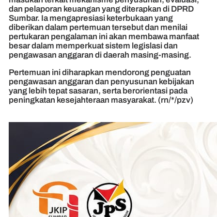
dan pelaporan keuangan yang diterapkan di DPRD
Sumbar. Ia mengapresiasi keterbukaan yang
diberikan dalam pertemuan tersebut dan menilai
pertukaran pengalaman ini akan membawa manfaat
besar dalam memperkuat sistem legislasi dan
pengawasan anggaran di daerah masing-masing.
Pertemuan ini diharapkan mendorong penguatan
pengawasan anggaran dan penyusunan kebijakan
yang lebih tepat sasaran, serta berorientasi pada
peningkatan kesejahteraan masyarakat. (rn/*/pzv)