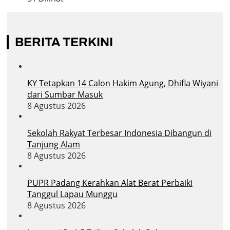
BERITA TERKINI
KY Tetapkan 14 Calon Hakim Agung, Dhifla Wiyani
dari Sumbar Masuk
8 Agustus 2026
Sekolah Rakyat Terbesar Indonesia Dibangun di
Tanjung Alam
8 Agustus 2026
PUPR Padang Kerahkan Alat Berat Perbaiki
Tanggul Lapau Munggu
8 Agustus 2026