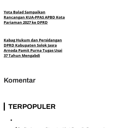
Yota Balad Sampaikan
Rancangan KUA-PPAS APBD Kota
Pariaman 2027 ke DPRD
Kabag Hukum dan Persidangan
DPRD Kabupaten Solok Jasra
Arnoda Pamit Purna Tugas Usai
37 Tahun Mengabdi
Komentar
TERPOPULER