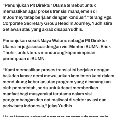
“Penunjukan Plt Direktur Utama tersebut untuk
memastikan agar proses transisi manajemen di
InJourney tetap berjalan dengan kondusif,” terang Pgs.
Corporate Secretary Group Head InJourney, Yudhistira
Setiawan atau yang akrab disapa Yudhis.
Penunjukan sosok Maya Watono sebagai Plt Direktur
Utama ini juga sesuai dengan visi Menteri BUMN, Erick
Thohir, untuk terus mendorong kepemimpinan
perempuan di BUMN.
“Kami memastikan proses transisi ini berjalan dengan
baik dan lancar demi mewujudkan komitmen kami dalam
mendukung keberlanjutan program yang dicanangkan
oleh pemerintah, serta untuk dapat memberikan
manfaat bagi masyarakat terutama dalam sisi
pengembangan dan optimalisasi di sektor aviasi dan
pariwisata Indonesia,” jelas Yudhis.