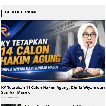
BERITA TERKINI
KY Tetapkan 14 Calon Hakim Agung, Dhifla Wiyani dari
Sumbar Masuk
8 Agustus 2026