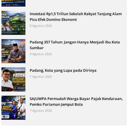
Investasi Rp1,5 Triliun Sekolah Rakyat Tanjung Alam
Picu Efek Domino Ekonomi
8 Agustus 2026
Padang 357 Tahun: Jangan Hanya Menjadi Ibu Kota
Sumbar
8 Agustus 2026
Padang, Kota yang Lupa pada Dirinya
7 Agustus 2026
SAJUMPA Permudah Warga Bayar Pajak Kendaraan,
Pemko Pariaman Jemput Bola
7 Agustus 2026