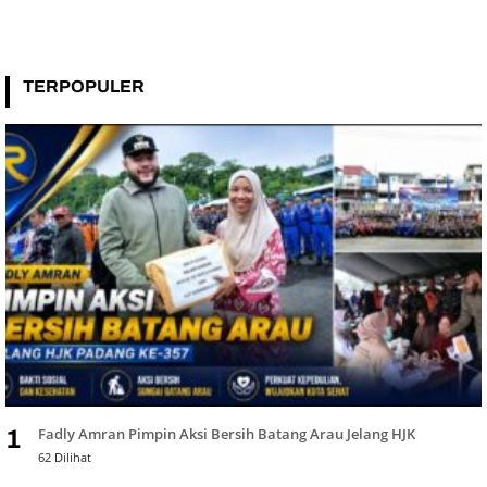
TERPOPULER
Fadly Amran Pimpin Aksi Bersih Batang Arau Jelang HJK
1
62 Dilihat