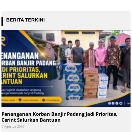
BERITA TERKINI
Penanganan Korban Banjir Padang Jadi Prioritas,
Cerint Salurkan Bantuan
6 Agustus 2026