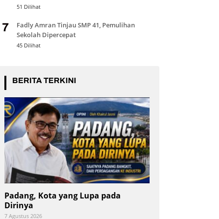
51 Dilihat
Fadly Amran Tinjau SMP 41, Pemulihan
7
Sekolah Dipercepat
45 Dilihat
BERITA TERKINI
Padang, Kota yang Lupa pada
Dirinya
7 Agustus 2026