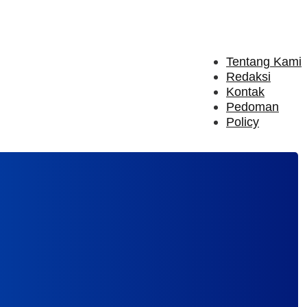
Tentang Kami
Redaksi
Kontak
Pedoman
Policy