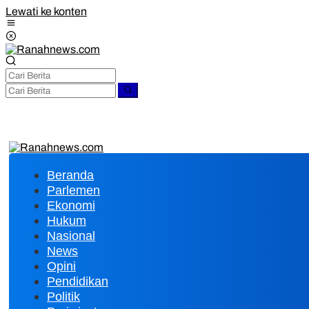
Lewati ke konten
Beranda
Parlemen
Ekonomi
Hukum
Nasional
News
Opini
Pendidikan
Politik