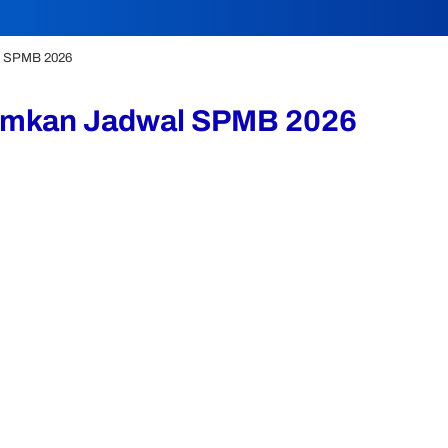
l SPMB 2026
umkan Jadwal SPMB 2026