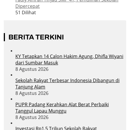
Dipercepat
51 Dilihat
BERITA TERKINI
KY Tetapkan 14 Calon Hakim Agung, Dhifla Wiyani
dari Sumbar Masuk
8 Agustus 2026
Sekolah Rakyat Terbesar Indonesia Dibangun di
Tanjung Alam
8 Agustus 2026
PUPR Padang Kerahkan Alat Berat Perbaiki
Tanggul Lapau Munggu
8 Agustus 2026
Investasi Rp1,5 Triliun Sekolah Rakyat