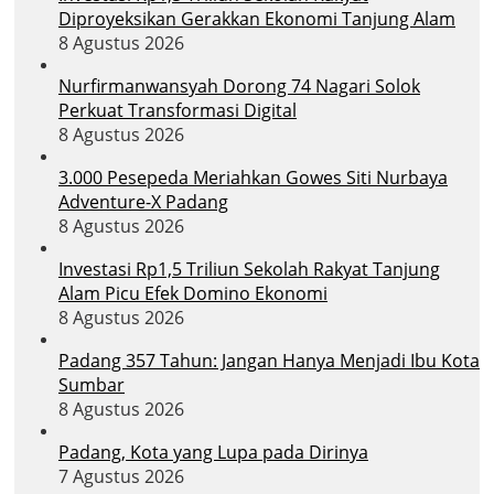
Diproyeksikan Gerakkan Ekonomi Tanjung Alam
8 Agustus 2026
Nurfirmanwansyah Dorong 74 Nagari Solok
Perkuat Transformasi Digital
8 Agustus 2026
3.000 Pesepeda Meriahkan Gowes Siti Nurbaya
Adventure-X Padang
8 Agustus 2026
Investasi Rp1,5 Triliun Sekolah Rakyat Tanjung
Alam Picu Efek Domino Ekonomi
8 Agustus 2026
Padang 357 Tahun: Jangan Hanya Menjadi Ibu Kota
Sumbar
8 Agustus 2026
Padang, Kota yang Lupa pada Dirinya
7 Agustus 2026