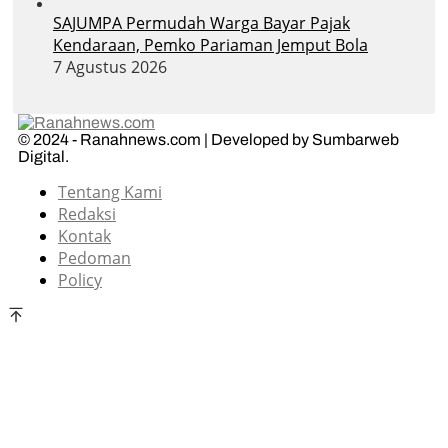
SAJUMPA Permudah Warga Bayar Pajak
Kendaraan, Pemko Pariaman Jemput Bola
7 Agustus 2026
© 2024 - Ranahnews.com | Developed by Sumbarweb
Digital.
Tentang Kami
Redaksi
Kontak
Pedoman
Policy