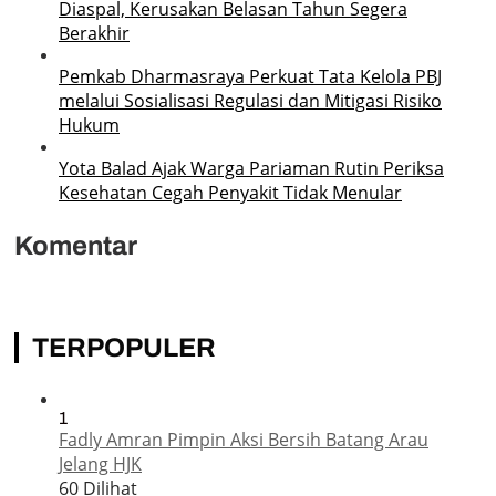
Diaspal, Kerusakan Belasan Tahun Segera
Berakhir
Pemkab Dharmasraya Perkuat Tata Kelola PBJ
melalui Sosialisasi Regulasi dan Mitigasi Risiko
Hukum
Yota Balad Ajak Warga Pariaman Rutin Periksa
Kesehatan Cegah Penyakit Tidak Menular
Komentar
TERPOPULER
1
Fadly Amran Pimpin Aksi Bersih Batang Arau
Jelang HJK
60 Dilihat