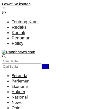
Lewati ke konten
Tentang Kami
Redaksi
Kontak
Pedoman
Policy
Beranda
Parlemen
Ekonomi
Hukum
Nasional
News
Opini