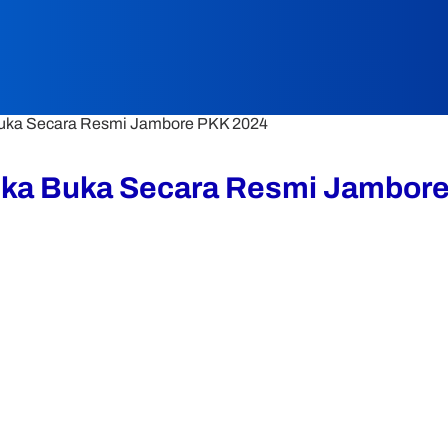
Buka Secara Resmi Jambore PKK 2024
ska Buka Secara Resmi Jambor