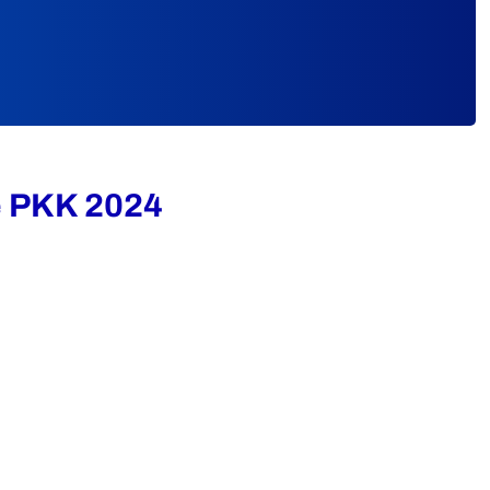
e PKK 2024