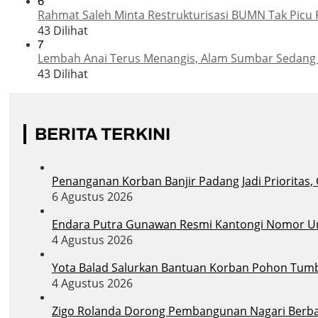
6
Rahmat Saleh Minta Restrukturisasi BUMN Tak Picu 
43 Dilihat
7
Lembah Anai Terus Menangis, Alam Sumbar Sedang
43 Dilihat
BERITA TERKINI
Penanganan Korban Banjir Padang Jadi Prioritas,
6 Agustus 2026
Endara Putra Gunawan Resmi Kantongi Nomor Uru
4 Agustus 2026
Yota Balad Salurkan Bantuan Korban Pohon Tum
4 Agustus 2026
Zigo Rolanda Dorong Pembangunan Nagari Berba