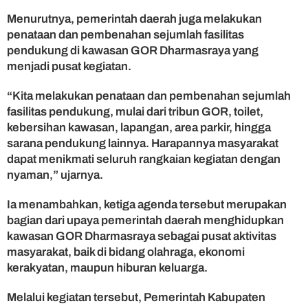
Menurutnya, pemerintah daerah juga melakukan
penataan dan pembenahan sejumlah fasilitas
pendukung di kawasan GOR Dharmasraya yang
menjadi pusat kegiatan.
“Kita melakukan penataan dan pembenahan sejumlah
fasilitas pendukung, mulai dari tribun GOR, toilet,
kebersihan kawasan, lapangan, area parkir, hingga
sarana pendukung lainnya. Harapannya masyarakat
dapat menikmati seluruh rangkaian kegiatan dengan
nyaman,” ujarnya.
Ia menambahkan, ketiga agenda tersebut merupakan
bagian dari upaya pemerintah daerah menghidupkan
kawasan GOR Dharmasraya sebagai pusat aktivitas
masyarakat, baik di bidang olahraga, ekonomi
kerakyatan, maupun hiburan keluarga.
Melalui kegiatan tersebut, Pemerintah Kabupaten