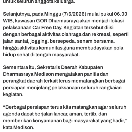
untuk seluruh anggota keluarga.
Selanjutnya, pada Minggu (7/6/2026) mulai pukul 06.00
WIB, kawasan GOR Dharmasraya akan menjadi lokasi
pelaksanaan Car Free Day. Kegiatan tersebut diisi
dengan berbagai aktivitas olahraga dan rekreasi, seperti
jalan santai, jogging, bersepeda, senam bersama,
hingga aktivitas komunitas guna membudayakan pola
hidup sehat di tengah masyarakat.
Sementara itu, Sekretaris Daerah Kabupaten
Dharmasraya Medison mengatakan panitia dan
perangkat daerah terkait terus mematangkan berbagai
persiapan menjelang pelaksanaan seluruh rangkaian
kegiatan.
“Berbagai persiapan terus kita matangkan agar seluruh
agenda dapat berjalan lancar, aman, tertib, dan
memberikan kenyamanan bagi masyarakat yang hadir,”
kata Medison.